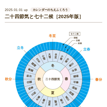
2025.01.01 up
カレンダーのちえふくろう
二十四節気と七十二候［2025年版］