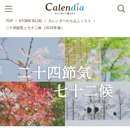
TOP
STORE BLOG
カレンダーのちえふくろう
二十四節気と七十二候［2025年版］