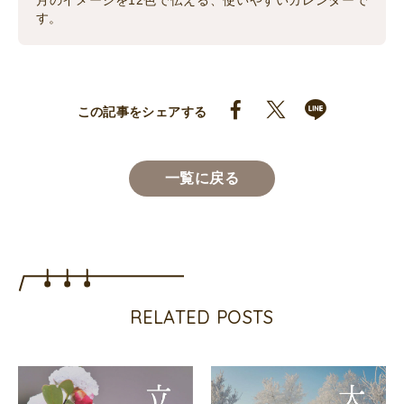
月のイメージを12色で伝える、使いやすいカレンダーで
す。
この記事をシェアする
一覧に戻る
RELATED POSTS