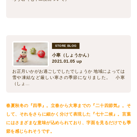
STORE BLOG
小寒（しょうかん）
2021.01.05 up
お正月いかがお過ごしでしたでしょうか 地域によっては
雪や凍結など厳しい寒さの季節になりました。 小寒
（しょ…
春夏秋冬の『四季』。立春から大寒までの『二十四節気』。そ
して、それをさらに細かく分けて表現した『七十二候』。言葉
にはさまざまな意味が込められており、字面を見るだけでも季
節を感じられそうです。