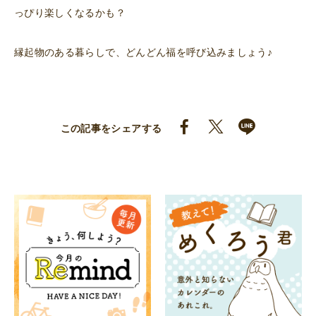
っぴり楽しくなるかも？
縁起物のある暮らしで、どんどん福を呼び込みましょう♪
この記事をシェアする