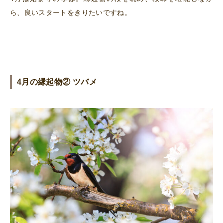
ら、良いスタートをきりたいですね。
4月の縁起物② ツバメ