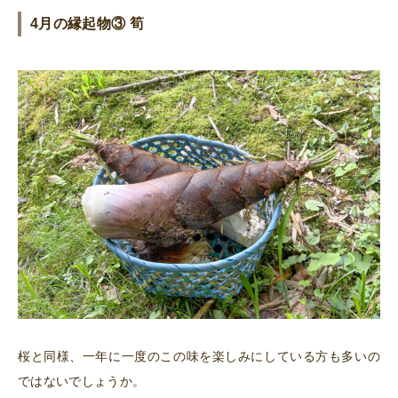
4月の縁起物③ 筍
桜と同様、一年に一度のこの味を楽しみにしている方も多いの
ではないでしょうか。