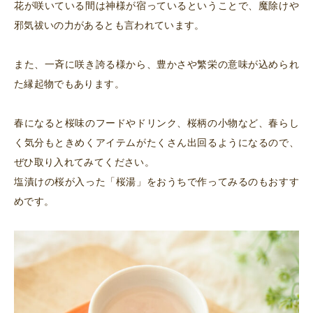
花が咲いている間は神様が宿っているということで、魔除けや
邪気祓いの力があるとも言われています。
また、一斉に咲き誇る様から、豊かさや繁栄の意味が込められ
た縁起物でもあります。
春になると桜味のフードやドリンク、桜柄の小物など、春らし
く気分もときめくアイテムがたくさん出回るようになるので、
ぜひ取り入れてみてください。
塩漬けの桜が入った「桜湯」をおうちで作ってみるのもおすす
めです。