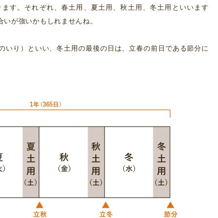
ります。それぞれ、春土用、夏土用、秋土用、冬土用といいます
合いが強いかもしれませんね。
のいり）といい、冬土用の最後の日は、立春の前日である節分に