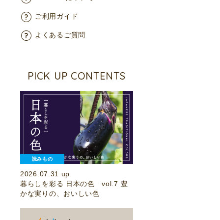
ご利用ガイド
よくあるご質問
PICK UP CONTENTS
読みもの
2026.07.31 up
暮らしを彩る 日本の色 vol.7 豊
かな実りの、おいしい色