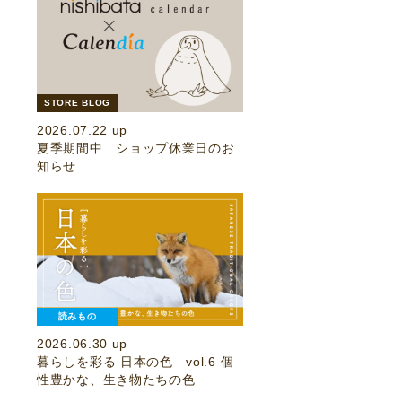
STORE BLOG
2026.07.22 up
夏季期間中 ショップ休業日のお
知らせ
読みもの
2026.06.30 up
暮らしを彩る 日本の色 vol.6 個
性豊かな、生き物たちの色