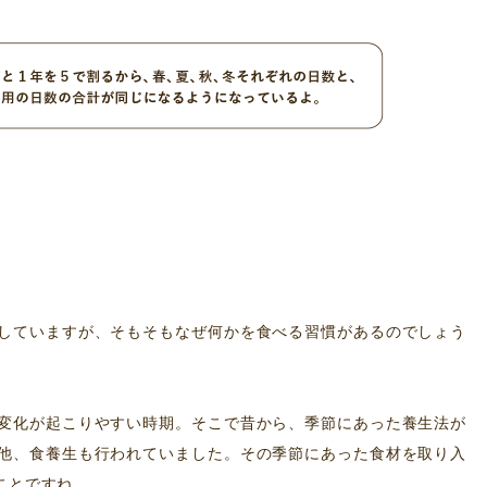
していますが、そもそもなぜ何かを食べる習慣があるのでしょう
変化が起こりやすい時期。そこで昔から、季節にあった養生法が
他、食養生も行われていました。
その季節にあった食材を取り入
ことですね。