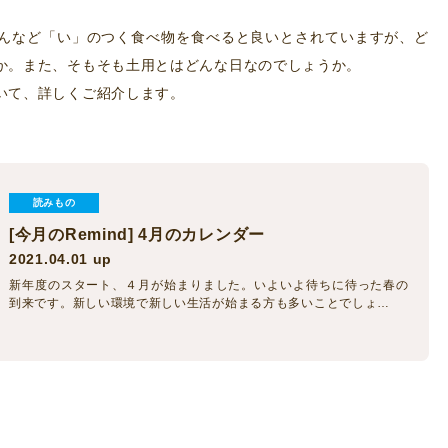
んなど「い」のつく食べ物を食べると良いとされていますが、ど
か。また、そもそも土用とはどんな日なのでしょうか。
いて、詳しくご紹介します。
読みもの
[今月のRemind] 4月のカレンダー
2021.04.01 up
新年度のスタート、４月が始まりました。いよいよ待ちに待った春の
到来です。新しい環境で新しい生活が始まる方も多いことでしょ…