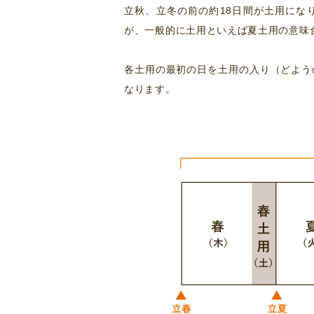
立秋、立冬の前の約18日間が土用にな
が、一般的に土用といえば夏土用の意味
各土用の最初の日を土用の入り（どよう
なります。