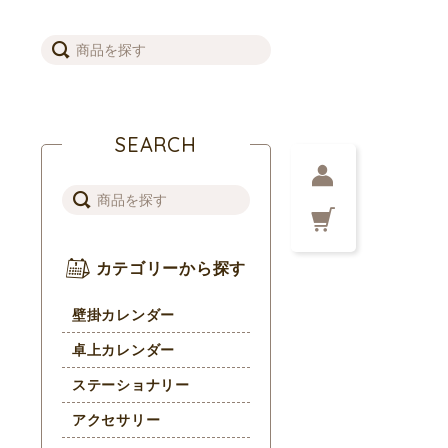
SEARCH
カテゴリーから探す
壁掛カレンダー
卓上カレンダー
ステーショナリー
アクセサリー