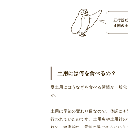
土用には何を食べるの？
夏土用にはうなぎを食べる習慣が一般化
か。
土用は季節の変わり目なので、体調にも
行われていたのです。土用灸や土用針の
れて、健康的に、元気に過ごそうという