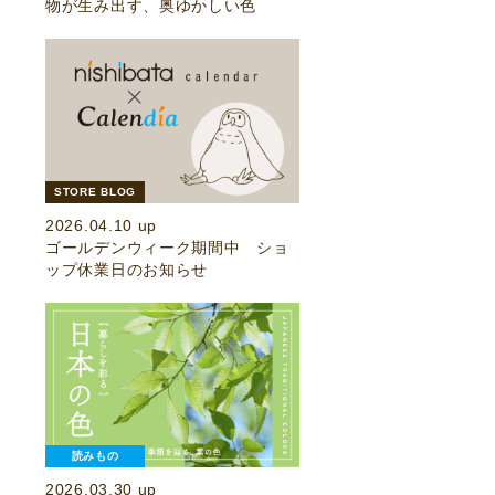
物が生み出す、奥ゆかしい色
STORE BLOG
2026.04.10 up
ゴールデンウィーク期間中 ショ
ップ休業日のお知らせ
読みもの
2026.03.30 up