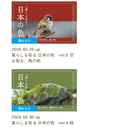
読みもの
2026.05.29 up
暮らしを彩る 日本の色 vol.5 空
を彩る、鳥の色
読みもの
2026.04.30 up
暮らしを彩る 日本の色 vol.4 植