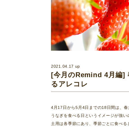
2021.04.17 up
[今月のRemind 4
るアレコレ
4月17日から5月4日までの18日間は、
うなぎを食べる日というイメージが強い
土用は各季節にあり、季節ごとに食べる