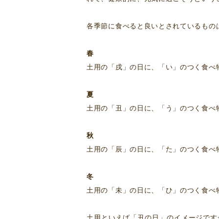
各季節に食べると良いとされているもの
春
土用の「戌」の日に、「い」のつく食べ
夏
土用の「丑」の日に、「う」のつく食べ
秋
土用の「辰」の日に、「た」のつく食べ
冬
土用の「未」の日に、「ひ」のつく食べ
土用といえば「丑の日」のイメージです