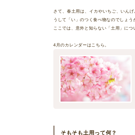
さて、春土用は、イカやいちご、いんげ
うして「い」のつく食べ物なのでしょう
ここでは、意外と知らない「土用」につ
4月のカレンダーはこちら。
そもそも土用って何？