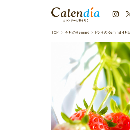
TOP
今月のRemind
[今月のRemind 