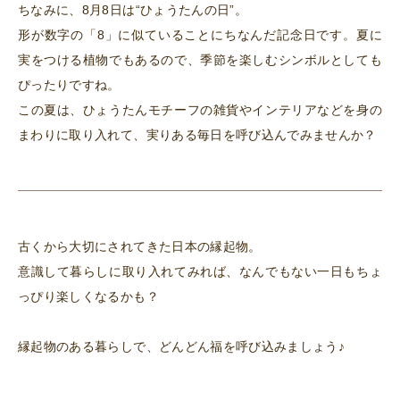
ちなみに、8月8日は“ひょうたんの日”。
形が数字の「8」に似ていることにちなんだ記念日です。夏に
実をつける植物でもあるので、季節を楽しむシンボルとしても
ぴったりですね。
この夏は、ひょうたんモチーフの雑貨やインテリアなどを身の
まわりに取り入れて、実りある毎日を呼び込んでみませんか？
古くから大切にされてきた日本の縁起物。
意識して暮らしに取り入れてみれば、なんでもない一日もちょ
っぴり楽しくなるかも？
縁起物のある暮らしで、どんどん福を呼び込みましょう♪