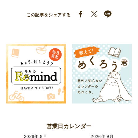
この記事をシェアする
営業日カレンダー
2026年 8月
2026年 9月