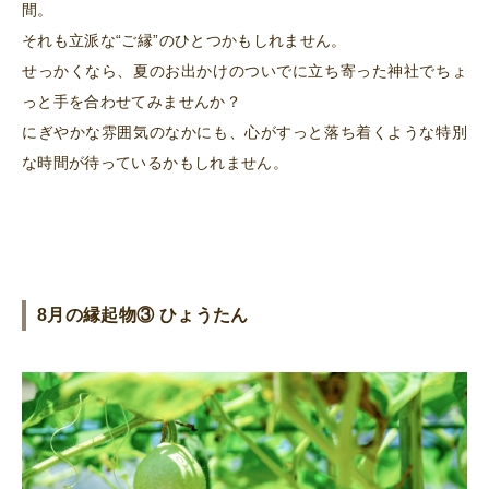
間。
それも立派な“ご縁”のひとつかもしれません。
せっかくなら、夏のお出かけのついでに立ち寄った神社でちょ
っと手を合わせてみませんか？
にぎやかな雰囲気のなかにも、心がすっと落ち着くような特別
な時間が待っているかもしれません。
8月の縁起物③ ひょうたん