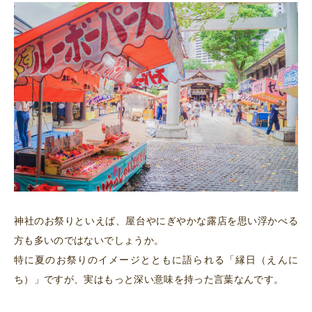
神社のお祭りといえば、屋台やにぎやかな露店を思い浮かべる
方も多いのではないでしょうか。
特に夏のお祭りのイメージとともに語られる「縁日（えんに
ち）」ですが、実はもっと深い意味を持った言葉なんです。