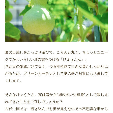
夏の日差しをたっぷり浴びて、ころんと丸く、ちょっとユニー
クでかわいらしい形の実をつける「ひょうたん」。
見た目の愛嬌だけでなく、つる性植物で大きな葉がしっかり広
がるため、グリーンカーテンとして夏の暑さ対策にも活躍して
くれます。
そんなひょうたん、実は昔から“縁起のいい植物”として親しま
れてきたことをご存じでしょうか？
古代中国では、覗き込んでも奥が見えないその不思議な形から