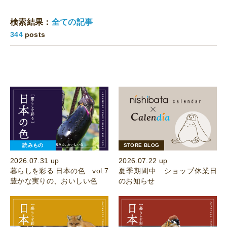
検索結果：
全ての記事
344
posts
読みもの
STORE BLOG
2026.07.31 up
2026.07.22 up
暮らしを彩る 日本の色 vol.7
夏季期間中 ショップ休業日
豊かな実りの、おいしい色
のお知らせ