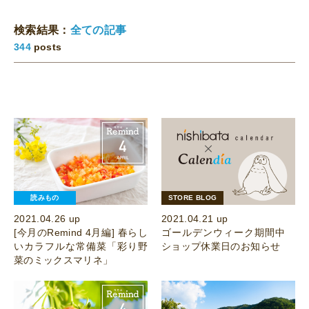
検索結果：
全ての記事
344
posts
読みもの
STORE BLOG
2021.04.26 up
2021.04.21 up
[今月のRemind 4月編] 春らし
ゴールデンウィーク期間中
いカラフルな常備菜「彩り野
ショップ休業日のお知らせ
菜のミックスマリネ」