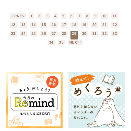
PREV
1
2
3
4
5
6
7
8
9
10
11
12
13
14
15
16
17
18
19
20
21
22
23
24
25
26
27
28
29
30
31
32
33
34
35
NEXT