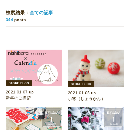
検索結果：
全ての記事
344
posts
STORE BLOG
STORE BLOG
2021.01.07 up
2021.01.05 up
新年のご挨拶
小寒（しょうかん）