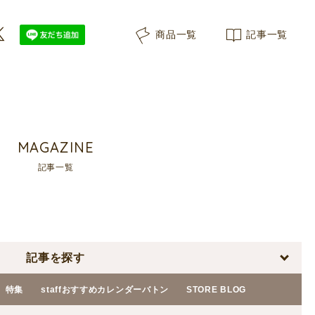
商品一覧
記事一覧
MAGAZINE
記事一覧
記事を探す
特集
staffおすすめカレンダーバトン
STORE BLOG