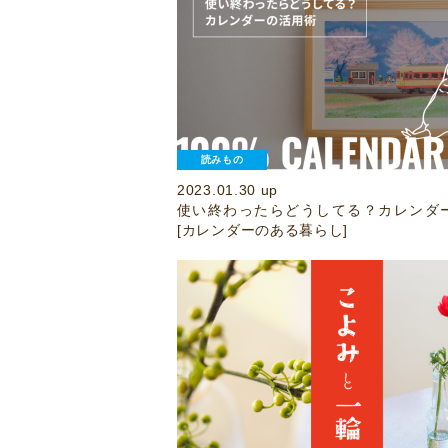
読みもの
2023.01.30 up
使い終わったらどうしてる？カレンダ
[カレンダーのある暮らし]