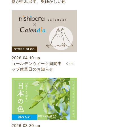
物が生み出す、奥ゆかしい色
STORE BLOG
2026.04.10 up
ゴールデンウィーク期間中 ショ
ップ休業日のお知らせ
読みもの
2026.03.30 up