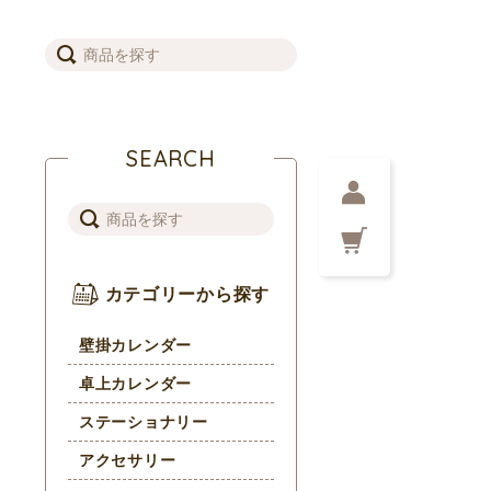
SEARCH
カテゴリーから探す
壁掛カレンダー
卓上カレンダー
ステーショナリー
アクセサリー