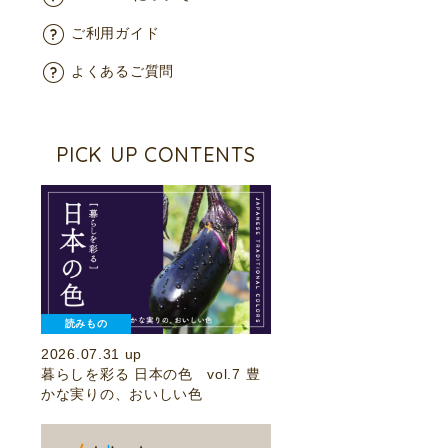
ご利用ガイド
よくあるご質問
PICK UP CONTENTS
読みもの
2026.07.31 up
暮らしを彩る 日本の色 vol.7 豊
かな実りの、おいしい色