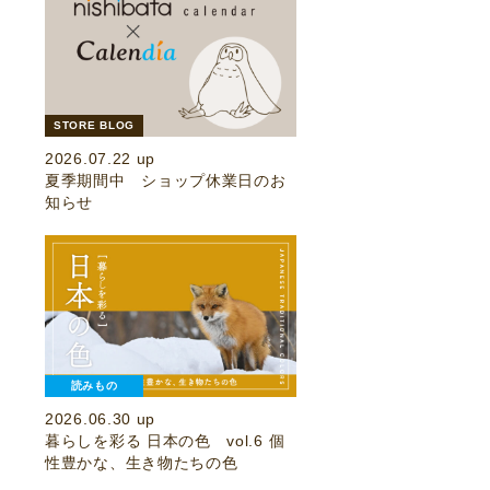
STORE BLOG
2026.07.22 up
夏季期間中 ショップ休業日のお
知らせ
読みもの
2026.06.30 up
暮らしを彩る 日本の色 vol.6 個
性豊かな、生き物たちの色