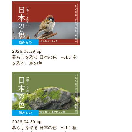
読みもの
2026.05.29 up
暮らしを彩る 日本の色 vol.5 空
を彩る、鳥の色
読みもの
2026.04.30 up
暮らしを彩る 日本の色 vol.4 植