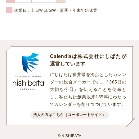
休業日：土日祝日/GW・夏季・年末年始休業
Calendiaは株式会社にしばたが
運営しています
にしばたは福井県を拠点としたカレン
ダーの総合メーカーです。「365日の
大切な今日」を伝えることを使命と
し、私たちは創業以来155年にわたっ
てカレンダーを創りつづけています。
法人の方はこちら（コーポレートサイト）
© NISHIBATA