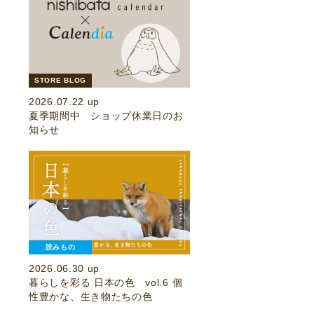
STORE BLOG
2026.07.22 up
夏季期間中 ショップ休業日のお
知らせ
読みもの
2026.06.30 up
暮らしを彩る 日本の色 vol.6 個
性豊かな、生き物たちの色