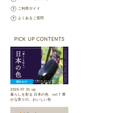
ご利用ガイド
よくあるご質問
PICK UP CONTENTS
読みもの
2026.07.31 up
暮らしを彩る 日本の色 vol.7 豊
かな実りの、おいしい色