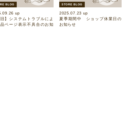
RE BLOG
STORE BLOG
5.09.26 up
2025.07.23 up
復旧】システムトラブルによ
夏季期間中 ショップ休業日の
商品ページ表示不具合のお知
お知らせ