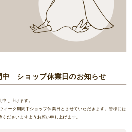
間中 ショップ休業日のお知らせ
礼申し上げます。
ウィーク期間中ショップ休業日とさせていただきます。皆様には
承くださいますようお願い申し上げます。