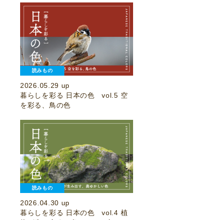
読みもの
2026.05.29 up
暮らしを彩る 日本の色 vol.5 空
を彩る、鳥の色
読みもの
2026.04.30 up
暮らしを彩る 日本の色 vol.4 植