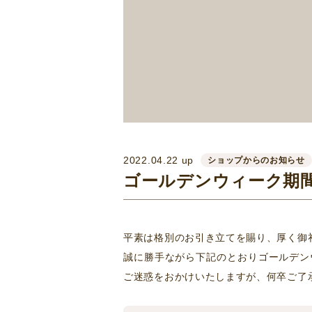
2022.04.22 up
ショップからのお知らせ
ゴールデンウィーク期
平素は格別のお引き立てを賜り、厚く御
誠に勝手ながら下記のとおりゴールデン
ご迷惑をおかけいたしますが、何卒ご了