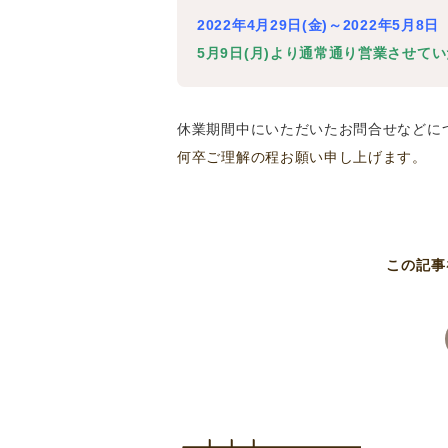
2022年4月29日(金)～2022年5月8日
5月9日(月)より通常通り営業させて
休業期間中にいただいたお問合せなどに
何卒ご理解の程お願い申し上げます。
この記事