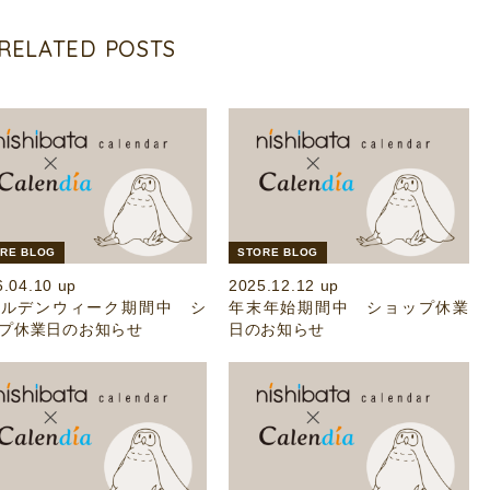
RELATED POSTS
RE BLOG
STORE BLOG
6.04.10 up
2025.12.12 up
ールデンウィーク期間中 シ
年末年始期間中 ショップ休業
プ休業日のお知らせ
日のお知らせ