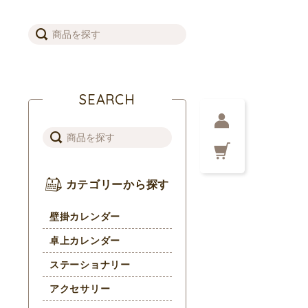
SEARCH
カテゴリーから探す
壁掛カレンダー
卓上カレンダー
ステーショナリー
アクセサリー