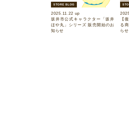
STORE BLOG
STO
2025.11.22 up
202
坂井市公式キャラクター「坂井
【
ほや丸」シリーズ 販売開始のお
る
知らせ
らせ