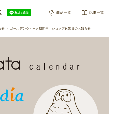
商品一覧
記事一覧
らせ
ゴールデンウィーク期間中 ショップ休業日のお知らせ