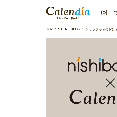
TOP
STORE BLOG
ショップからのお知