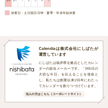
休業日：土日祝日/GW・夏季・年末年始休業
Calendiaは株式会社にしばたが
運営しています
にしばたは福井県を拠点としたカレン
ダーの総合メーカーです。「365日の
大切な今日」を伝えることを使命と
し、私たちは創業以来155年にわたっ
てカレンダーを創りつづけています。
法人の方はこちら（コーポレートサイト）