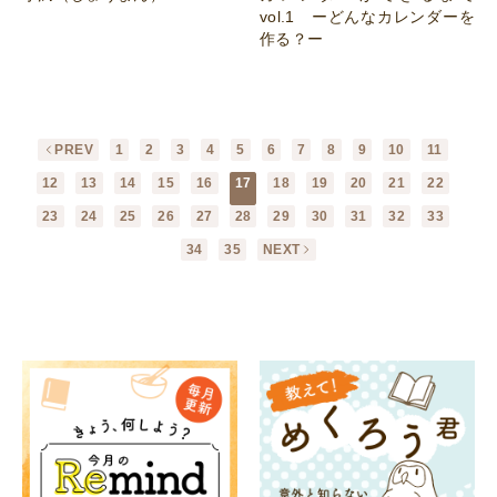
vol.1 ーどんなカレンダーを
作る？ー
PREV
1
2
3
4
5
6
7
8
9
10
11
12
13
14
15
16
17
18
19
20
21
22
23
24
25
26
27
28
29
30
31
32
33
34
35
NEXT