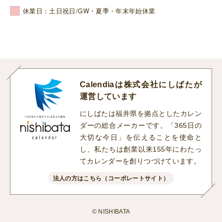
休業日：土日祝日/GW・夏季・年末年始休業
Calendiaは株式会社にしばたが
運営しています
にしばたは福井県を拠点としたカレン
ダーの総合メーカーです。「365日の
大切な今日」を伝えることを使命と
し、私たちは創業以来155年にわたっ
てカレンダーを創りつづけています。
法人の方はこちら（コーポレートサイト）
© NISHIBATA