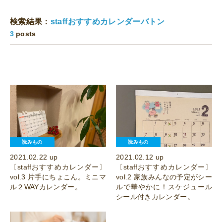
検索結果：
staffおすすめカレンダーバトン
3
posts
読みもの
読みもの
2021.02.22 up
2021.02.12 up
〔staffおすすめカレンダー〕
〔staffおすすめカレンダー〕
vol.3 片手にちょこん。ミニマ
vol.2 家族みんなの予定がシー
ル２WAYカレンダー。
ルで華やかに！スケジュール
シール付きカレンダー。