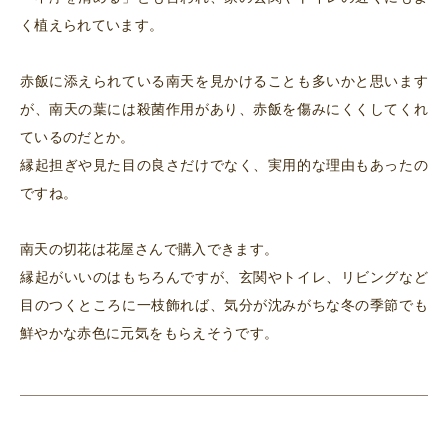
く植えられています。
赤飯に添えられている南天を見かけることも多いかと思います
が、南天の葉には殺菌作用があり、赤飯を傷みにくくしてくれ
ているのだとか。
縁起担ぎや見た目の良さだけでなく、実用的な理由もあったの
ですね。
南天の切花は花屋さんで購入できます。
縁起がいいのはもちろんですが、玄関やトイレ、リビングなど
目のつくところに一枝飾れば、気分が沈みがちな冬の季節でも
鮮やかな赤色に元気をもらえそうです。