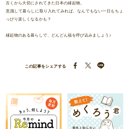
古くから大切にされてきた日本の縁起物。
意識して暮らしに取り入れてみれば、なんでもない一日もちょ
っぴり楽しくなるかも？
縁起物のある暮らしで、どんどん福を呼び込みましょう♪
この記事をシェアする