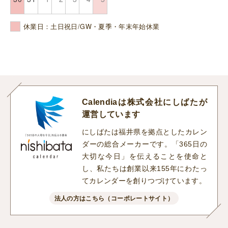
休業日：土日祝日/GW・夏季・年末年始休業
Calendiaは株式会社にしばたが
運営しています
にしばたは福井県を拠点としたカレン
ダーの総合メーカーです。「365日の
大切な今日」を伝えることを使命と
し、私たちは創業以来155年にわたっ
てカレンダーを創りつづけています。
法人の方はこちら（コーポレートサイト）