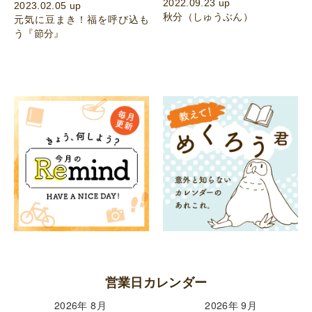
2022.09.23 up
2023.02.05 up
秋分（しゅうぶん）
元気に豆まき！福を呼び込も
う『節分』
営業日カレンダー
2026年 8月
2026年 9月