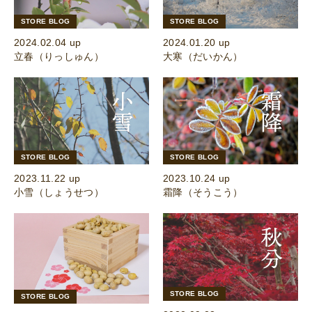
STORE BLOG
STORE BLOG
2024.02.04 up
2024.01.20 up
立春（りっしゅん）
大寒（だいかん）
STORE BLOG
STORE BLOG
2023.11.22 up
2023.10.24 up
小雪（しょうせつ）
霜降（そうこう）
STORE BLOG
STORE BLOG