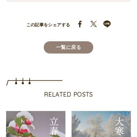
この記事をシェアする
一覧に戻る
RELATED POSTS