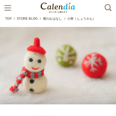
TOP
STORE BLOG
暦のおはなし
小寒（しょうかん）