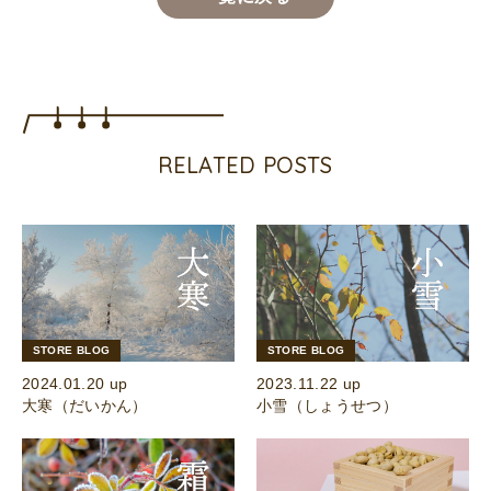
RELATED POSTS
STORE BLOG
STORE BLOG
2024.01.20 up
2023.11.22 up
大寒（だいかん）
小雪（しょうせつ）