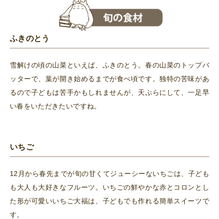
ふきのとう
雪解けの頃の山菜といえば、ふきのとう。春の山菜のトップバ
ッターで、葉が開き始めるまでが食べ頃です。独特の苦味があ
るので子どもは苦手かもしれませんが、天ぷらにして、一足早
い春をいただきたいですね。
いちご
12月から春先までが旬の甘くてジューシーないちごは、子ども
も大人も大好きなフルーツ。いちごの鮮やかな赤とコロンとし
た形が可愛いいちご大福は、子どもでも作れる簡単スイーツで
す。