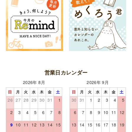
営業日カレンダー
2026年 8月
2026年 9月
日
月
火
水
木
金
土
日
月
火
水
木
金
土
26
27
28
29
30
31
1
30
31
1
2
3
4
5
2
3
4
5
6
7
8
6
7
8
9
10
11
12
9
10
11
12
13
14
15
13
14
15
16
17
18
19