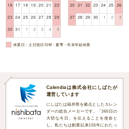
16
17
18
19
20
21
22
20
21
22
23
24
25
26
23
24
25
26
27
28
29
27
28
29
30
1
2
3
30
31
1
2
3
4
5
休業日：土日祝日/GW・夏季・年末年始休業
Calendiaは株式会社にしばたが
運営しています
にしばたは福井県を拠点としたカレン
ダーの総合メーカーです。「365日の
大切な今日」を伝えることを使命と
し、私たちは創業以来155年にわたっ