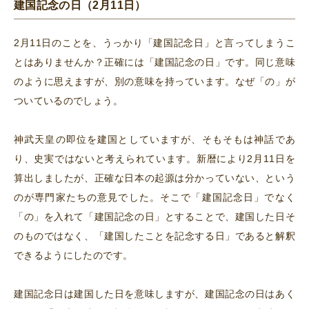
建国記念の日（2月11日）
2月11日のことを、うっかり「建国記念日」と言ってしまうこ
とはありませんか？正確には「建国記念の日」です。同じ意味
のように思えますが、別の意味を持っています。なぜ「の」が
ついているのでしょう。
神武天皇の即位を建国としていますが、そもそもは神話であ
り、史実ではないと考えられています。新暦により2月11日を
算出しましたが、正確な日本の起源は分かっていない、という
のが専門家たちの意見でした。そこで「建国記念日」でなく
「の」を入れて「建国記念の日」とすることで、建国した日そ
のものではなく、「建国したことを記念する日」であると解釈
できるようにしたのです。
建国記念日は建国した日を意味しますが、建国記念の日はあく