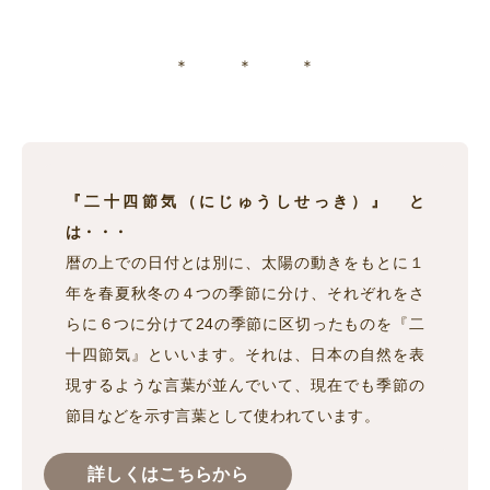
＊ ＊ ＊
『二十四節気（にじゅうしせっき）』 と
は・・・
暦の上での日付とは別に、太陽の動きをもとに１
年を春夏秋冬の４つの季節に分け、それぞれをさ
らに６つに分けて24の季節に区切ったものを『二
十四節気』といいます。それは、日本の自然を表
現するような言葉が並んでいて、現在でも季節の
節目などを示す言葉として使われています。
詳しくはこちらから