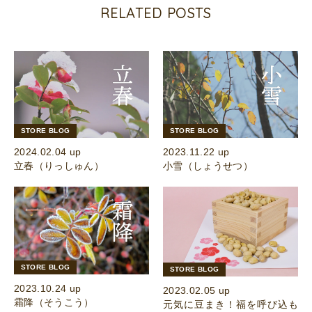
RELATED POSTS
STORE BLOG
STORE BLOG
2024.02.04 up
2023.11.22 up
立春（りっしゅん）
小雪（しょうせつ）
STORE BLOG
STORE BLOG
2023.10.24 up
2023.02.05 up
霜降（そうこう）
元気に豆まき！福を呼び込も