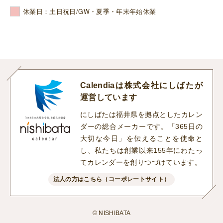
休業日：土日祝日/GW・夏季・年末年始休業
Calendiaは株式会社にしばたが
運営しています
にしばたは福井県を拠点としたカレン
ダーの総合メーカーです。「365日の
大切な今日」を伝えることを使命と
し、私たちは創業以来155年にわたっ
てカレンダーを創りつづけています。
法人の方はこちら（コーポレートサイト）
© NISHIBATA