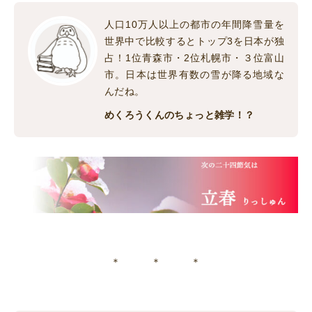
人口10万人以上の都市の年間降雪量を
世界中で比較するとトップ3を日本が独
占！1位青森市・2位札幌市・３位富山
市。日本は世界有数の雪が降る地域な
んだね。
めくろうくんのちょっと雑学！？
＊ ＊ ＊