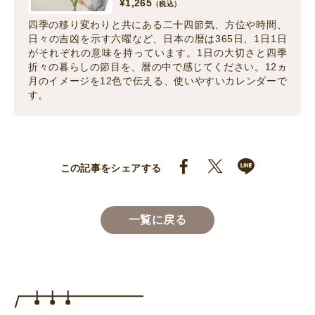
¥
1,265
（税込）
四季の移り変わりと共にある二十四節気、方位や時間、
日々の吉凶を示す六曜など、日本の暦は365日、1日1日
がそれぞれの意味を持っています。1日の大切さと四季
折々の暮らしの節目を、暦の中で感じてください。12ヵ
月のイメージを12色で伝える、使いやすいカレンダーで
す。
この記事をシェアする
一覧に戻る