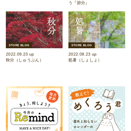
う『節分』
STORE BLOG
STORE BLOG
2022.09.23 up
2022.08.23 up
秋分（しゅうぶん）
処暑（しょしょ）