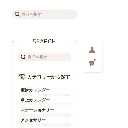
SEARCH
カテゴリーから探す
壁掛カレンダー
卓上カレンダー
ステーショナリー
アクセサリー