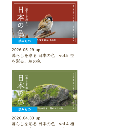
読みもの
2026.05.29 up
暮らしを彩る 日本の色 vol.5 空
を彩る、鳥の色
読みもの
2026.04.30 up
暮らしを彩る 日本の色 vol.4 植