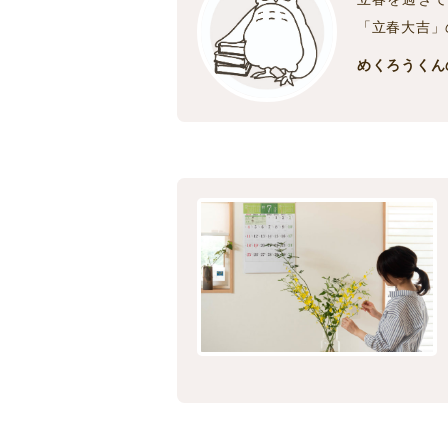
「立春大吉」
めくろうくん