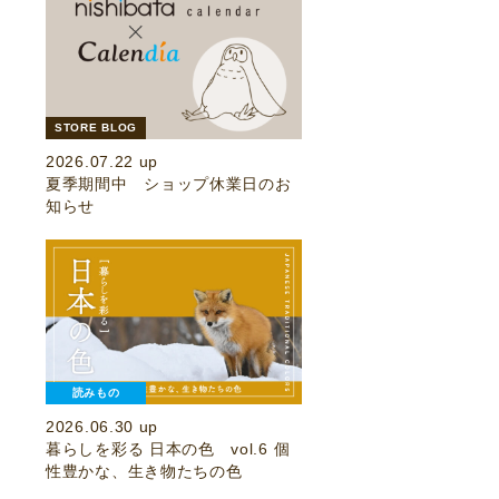
STORE BLOG
2026.07.22 up
夏季期間中 ショップ休業日のお
知らせ
読みもの
2026.06.30 up
暮らしを彩る 日本の色 vol.6 個
性豊かな、生き物たちの色