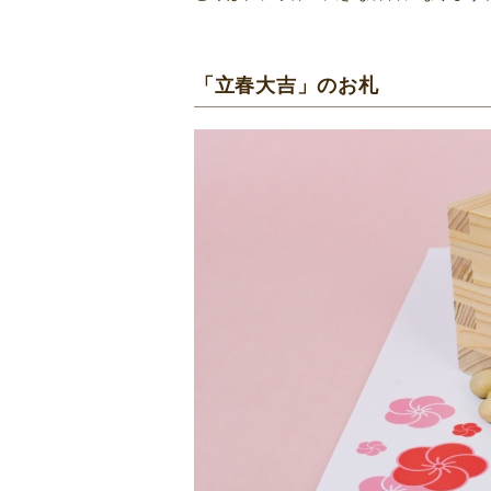
「立春大吉」のお札