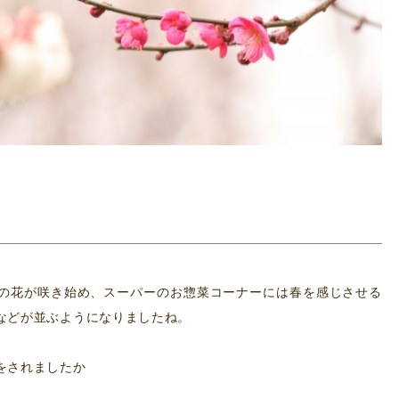
の花が咲き始め、スーパーのお惣菜コーナーには春を感じさせる
などが並ぶようになりましたね。
をされましたか