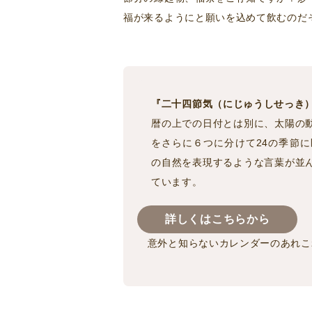
福が来るようにと願いを込めて飲むのだ
『二十四節気（にじゅうしせっき
暦の上での日付とは別に、太陽の
をさらに６つに分けて24の季節
の自然を表現するような言葉が並
ています。
詳しくはこちらから
意外と知らないカレンダーのあれこ