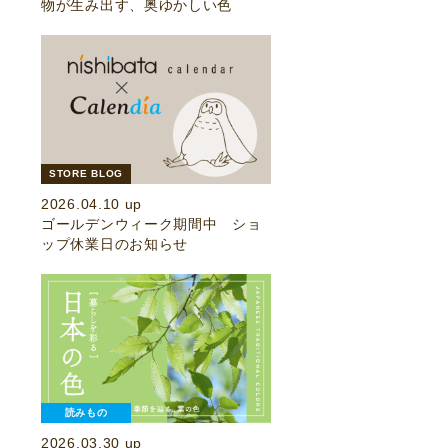
物が生み出す、奥ゆかしい色
STORE BLOG
2026.04.10 up
ゴールデンウィーク期間中 ショ
ップ休業日のお知らせ
読みもの
2026.03.30 up