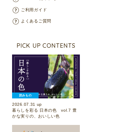
ご利用ガイド
よくあるご質問
PICK UP CONTENTS
読みもの
2026.07.31 up
暮らしを彩る 日本の色 vol.7 豊
かな実りの、おいしい色