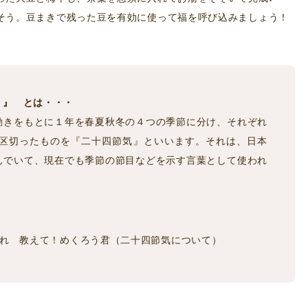
そう。豆まきで残った豆を有効に使って福を呼び込みましょう！
）』 とは・・・
動きをもとに１年を春夏秋冬の４つの季節に分け、それぞれ
に区切ったものを『二十四節気』といいます。それは、日本
んでいて、現在でも季節の節目などを示す言葉として使われ
れ 教えて！めくろう君（二十四節気について）