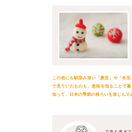
この他にも馴染み深い「夏至」や「冬至
で見ていたものも、意味を知ることで暮
知って、日本の季節の移ろいを楽しんで
立春を過ぎて