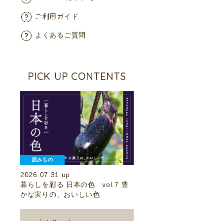
ご利用ガイド
よくあるご質問
PICK UP CONTENTS
読みもの
2026.07.31 up
暮らしを彩る 日本の色 vol.7 豊
かな実りの、おいしい色