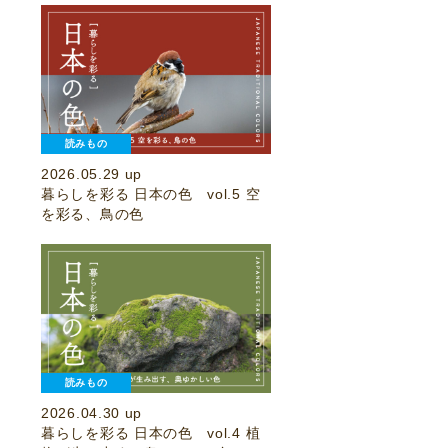
読みもの
2026.05.29 up
暮らしを彩る 日本の色 vol.5 空
を彩る、鳥の色
読みもの
2026.04.30 up
暮らしを彩る 日本の色 vol.4 植