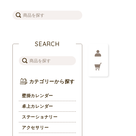
SEARCH
カテゴリーから探す
壁掛カレンダー
卓上カレンダー
ステーショナリー
アクセサリー