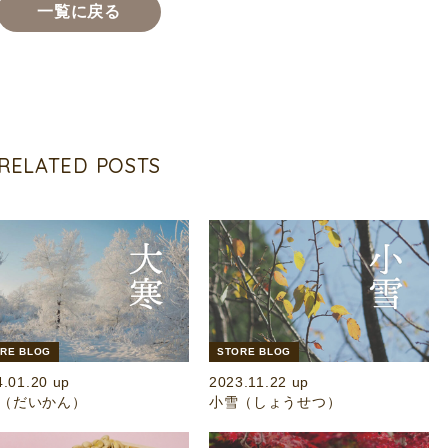
一覧に戻る
RELATED POSTS
RE BLOG
STORE BLOG
4.01.20 up
2023.11.22 up
（だいかん）
小雪（しょうせつ）