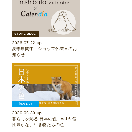
STORE BLOG
2026.07.22 up
夏季期間中 ショップ休業日のお
知らせ
読みもの
2026.06.30 up
暮らしを彩る 日本の色 vol.6 個
性豊かな、生き物たちの色