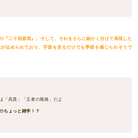
の『二十四節気』。そして、それをさらに細かく分けて表現した
味が込められており、字面を見るだけでも季節を感じられそうで
は「高貴」「王者の風格」だよ
のちょっと雑学！？