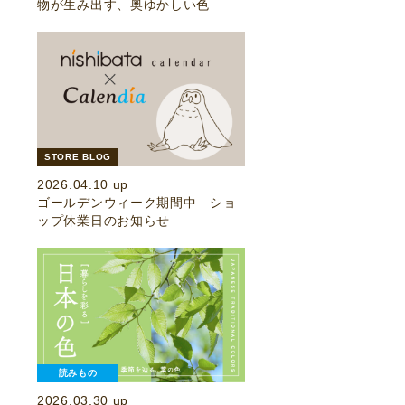
物が生み出す、奥ゆかしい色
STORE BLOG
2026.04.10 up
ゴールデンウィーク期間中 ショ
ップ休業日のお知らせ
読みもの
2026.03.30 up