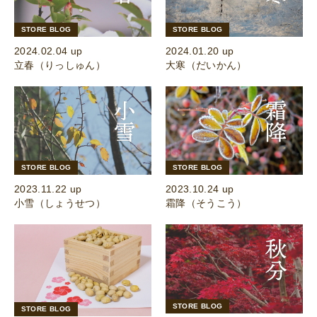
STORE BLOG
STORE BLOG
2024.02.04 up
2024.01.20 up
立春（りっしゅん）
大寒（だいかん）
STORE BLOG
STORE BLOG
2023.11.22 up
2023.10.24 up
小雪（しょうせつ）
霜降（そうこう）
STORE BLOG
STORE BLOG