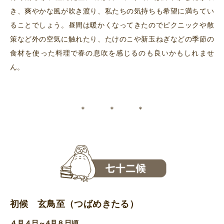
き、爽やかな風が吹き渡り、私たちの気持ちも希望に満ちてい
ることでしょう。昼間は暖かくなってきたのでピクニックや散
策など外の空気に触れたり、たけのこや新玉ねぎなどの季節の
食材を使った料理で春の息吹を感じるのも良いかもしれませ
ん。
＊ ＊ ＊
初候 玄鳥至（つばめきたる）
４月４日～4月８日頃