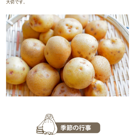
大切です。