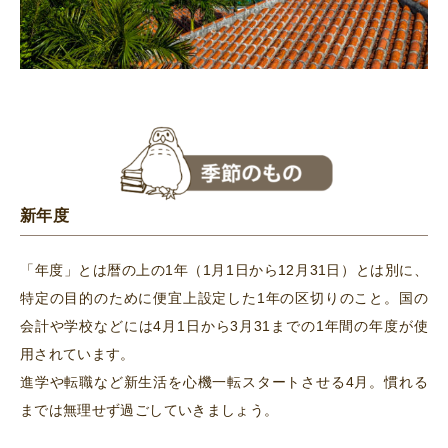
新年度
「年度」とは暦の上の1年（1月1日から12月31日）とは別に、
特定の目的のために便宜上設定した1年の区切りのこと。国の
会計や学校などには4月1日から3月31までの1年間の年度が使
用されています。
進学や転職など新生活を心機一転スタートさせる4月。慣れる
までは無理せず過ごしていきましょう。