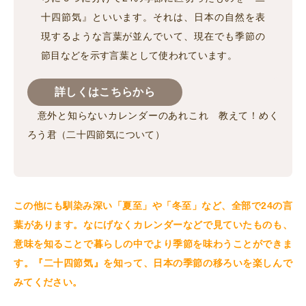
十四節気』といいます。それは、日本の自然を表
現するような言葉が並んでいて、現在でも季節の
節目などを示す言葉として使われています。
詳しくはこちらから
意外と知らないカレンダーのあれこれ 教えて！めく
ろう君（二十四節気について）
この他にも馴染み深い「夏至」や「冬至」など、全部で24の言
葉があります。なにげなくカレンダーなどで見ていたものも、
意味を知ることで暮らしの中でより季節を味わうことができま
す。『二十四節気』を知って、日本の季節の移ろいを楽しんで
みてください。