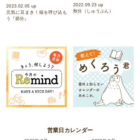
2022.09.23 up
2023.02.05 up
秋分（しゅうぶん）
元気に豆まき！福を呼び込も
う『節分』
営業日カレンダー