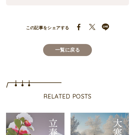
この記事をシェアする
一覧に戻る
RELATED POSTS