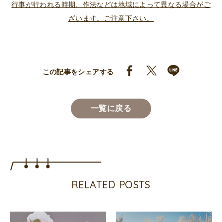
行事が行われる時期、作法などは地域によって異なる場合がご
ざいます。ご注意下さい。
この記事をシェアする
一覧に戻る
RELATED POSTS