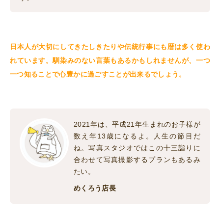
日本人が大切にしてきたしきたりや伝統行事にも暦は多く使わ
れています。馴染みのない言葉もあるかもしれませんが、一つ
一つ知ることで心豊かに過ごすことが出来るでしょう。
2021年は、平成21年生まれのお子様が
数え年13歳になるよ。人生の節目だ
ね。写真スタジオではこの十三詣りに
合わせて写真撮影するプランもあるみ
たい。
めくろう店長