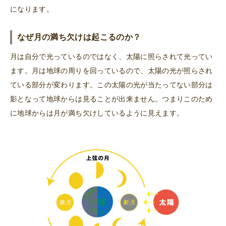
になります。
なぜ月の満ち欠けは起こるのか？
月は自分で光っているのではなく、太陽に照らされて光ってい
ます。月は地球の周りを回っているので、太陽の光が照らされ
ている部分が変わります。この太陽の光が当たってない部分は
影となって地球からは見ることが出来ません。つまりこのため
に地球からは月が満ち欠けしているように見えます。