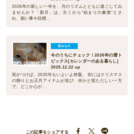
2026年の新しい一年を、月のリズムとともに過ごしてみ
ませんか？「新月」は、古くから“始まりの象徴”とさ
れ、願い事や目標…
読みもの
今のうちにチェック！2026年の暦ト
ピックス[カレンダーのある暮らし]
2025.12.22 up
気がつけば、2025年もいよいよ終盤。 街にはクリスマス
の飾りとお正月アイテムが並び、何かと慌ただしい一方
で、どこか心が…
この記事をシェアする