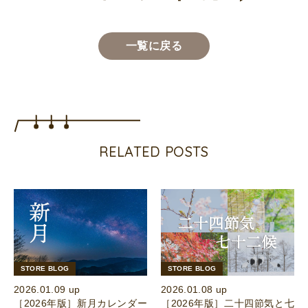
一覧に戻る
RELATED POSTS
STORE BLOG
STORE BLOG
2026.01.09 up
2026.01.08 up
［2026年版］新月カレンダー
［2026年版］二十四節気と七