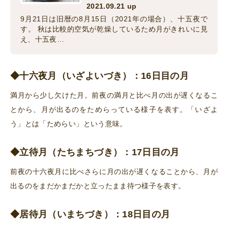
2021.09.21 up
9月21日は旧暦の8月15日（2021年の場合）、十五夜で
す。 秋は比較的空気が乾燥しているため月がきれいに見
え、十五夜…
◆十六夜月（いざよいづき）：16日目の月
満月から少し欠けた月。前夜の満月と比べ月の出が遅くなるこ
とから、月が出るのをためらっている様子を表す。「いざよ
う」とは「ためらい」という意味。
◆立待月（たちまちづき）：17日目の月
前夜の十六夜月に比べさらに月の出が遅くなることから、月が
出るのをまだかまだかと立ったまま待つ様子を表す。
◆居待月（いまちづき）：18日目の月