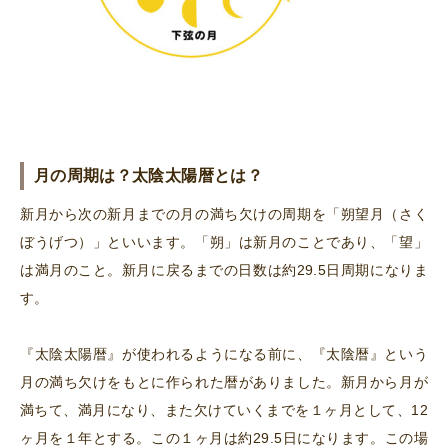
月の周期は？太陰太陽暦とは？
新月から次の新月までの月の満ち欠けの周期を「朔望月（さく
ぼうげつ）」といいます。「朔」は新月のことであり、「望」
は満月のこと。新月に戻るまでの日数は約29.5日周期になりま
す。
『太陰太陽暦』が使われるようになる前に、『太陰暦』という
月の満ち欠けをもとに作られた暦がありました。新月から月が
満ちて、満月になり、また欠けていくまでを１ヶ月として、12
ヶ月を１年とする。この１ヶ月は約29.5日になります。この場