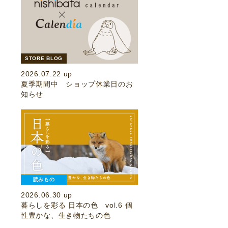
STORE BLOG
2026.07.22 up
夏季期間中 ショップ休業日のお
知らせ
読みもの
2026.06.30 up
暮らしを彩る 日本の色 vol.6 個
性豊かな、生き物たちの色