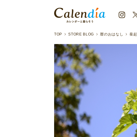
TOP
STORE BLOG
暦のおはなし
蚕