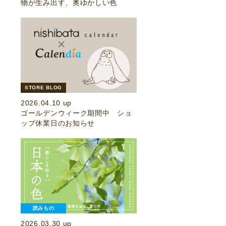
物が生み出す、奥ゆかしい色
STORE BLOG
2026.04.10 up
ゴールデンウィーク期間中 ショ
ップ休業日のお知らせ
読みもの
2026.03.30 up