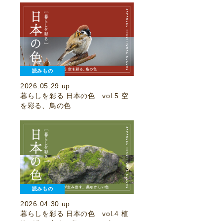
読みもの
2026.05.29 up
暮らしを彩る 日本の色 vol.5 空
を彩る、鳥の色
読みもの
2026.04.30 up
暮らしを彩る 日本の色 vol.4 植