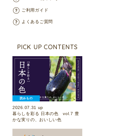
ご利用ガイド
よくあるご質問
PICK UP CONTENTS
読みもの
2026.07.31 up
暮らしを彩る 日本の色 vol.7 豊
かな実りの、おいしい色