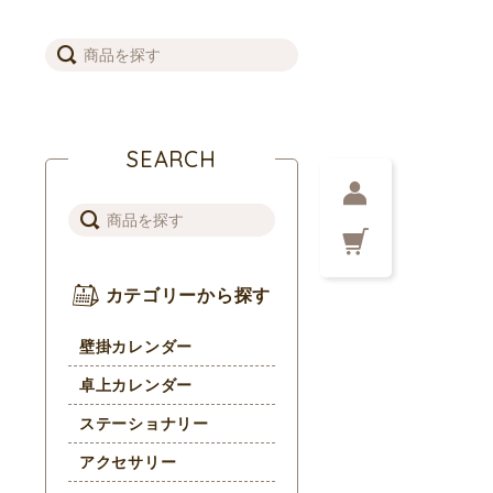
SEARCH
カテゴリーから探す
壁掛カレンダー
卓上カレンダー
ステーショナリー
アクセサリー