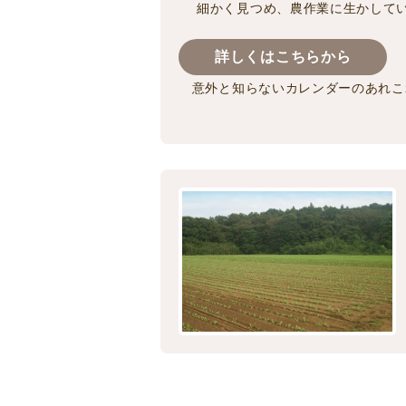
細かく見つめ、農作業に生かして
詳しくはこちらから
意外と知らないカレンダーのあれこ