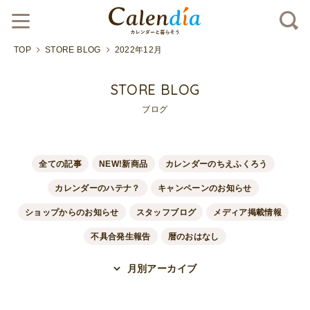
TOP
STORE BLOG
2022年12月
STORE BLOG
ブログ
全ての記事
NEW!新商品
カレンダーのちえふくろう
カレンダーのハテナ？
キャンペーンのお知らせ
ショップからのお知らせ
スタッフブログ
メディア掲載情報
不具合発生報告
暦のおはなし
月別アーカイブ