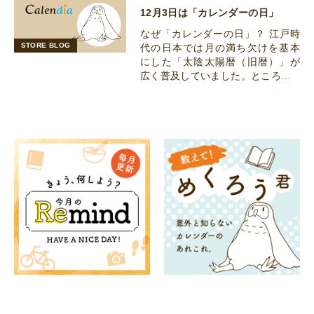
12月3日は「カレンダーの日」
なぜ「カレンダーの日」？ 江戸時
STORE BLOG
代の日本では月の満ち欠けを基本
にした「太陰太陽暦（旧暦）」が
広く普及していました。ところ…