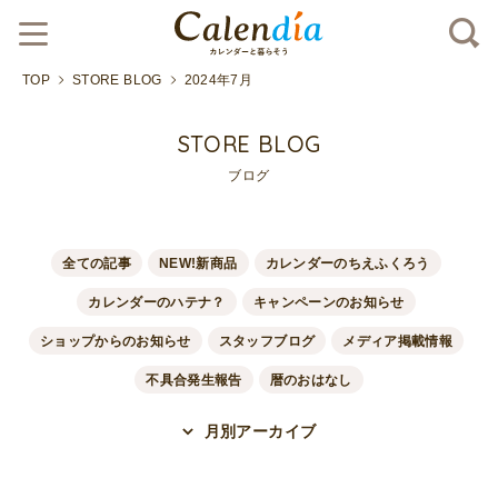
TOP
STORE BLOG
2024年7月
STORE BLOG
ブログ
全ての記事
NEW!新商品
カレンダーのちえふくろう
カレンダーのハテナ？
キャンペーンのお知らせ
ショップからのお知らせ
スタッフブログ
メディア掲載情報
不具合発生報告
暦のおはなし
月別アーカイブ