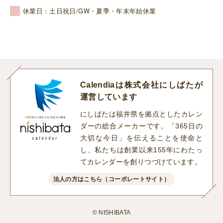
休業日：土日祝日/GW・夏季・年末年始休業
Calendiaは株式会社にしばたが
運営しています
にしばたは福井県を拠点としたカレン
ダーの総合メーカーです。「365日の
大切な今日」を伝えることを使命と
し、私たちは創業以来155年にわたっ
てカレンダーを創りつづけています。
法人の方はこちら（コーポレートサイト）
© NISHIBATA