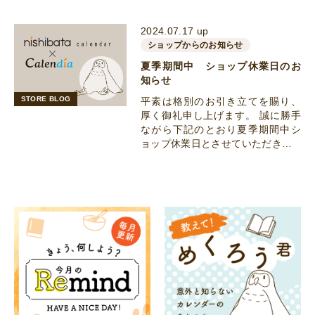
2024.07.17 up
ショップからのお知らせ
夏季期間中 ショップ休業日のお
知らせ
STORE BLOG
平素は格別のお引き立てを賜り、
厚く御礼申し上げます。 誠に勝手
ながら下記のとおり夏季期間中シ
ョップ休業日とさせていただき…