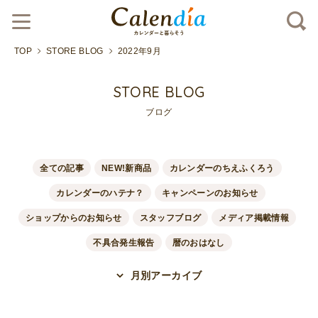
TOP
STORE BLOG
2022年9月
STORE BLOG
ブログ
全ての記事
NEW!新商品
カレンダーのちえふくろう
カレンダーのハテナ？
キャンペーンのお知らせ
ショップからのお知らせ
スタッフブログ
メディア掲載情報
不具合発生報告
暦のおはなし
月別アーカイブ