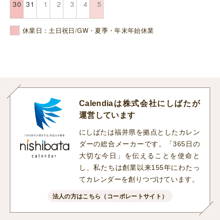
30
31
1
2
3
4
5
休業日：土日祝日/GW・夏季・年末年始休業
Calendiaは株式会社にしばたが
運営しています
にしばたは福井県を拠点としたカレン
ダーの総合メーカーです。「365日の
大切な今日」を伝えることを使命と
し、私たちは創業以来155年にわたっ
てカレンダーを創りつづけています。
法人の方はこちら（コーポレートサイト）