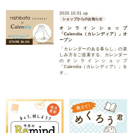
2020.10.01 up
ショップからのお知らせ
オンラインショップ
「Calendia（カレンディア）」オ
ープン
STORE BLOG
「カレンダーのある暮らし」の楽
しみ方をご提案する、カレンダー
のオンラインショップ
「Calendia（カレンディア）」を
オ…