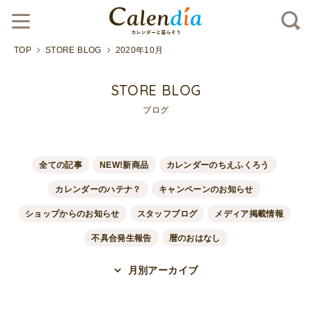
TOP
STORE BLOG
2020年10月
STORE BLOG
ブログ
全ての記事
NEW!新商品
カレンダーのちえふくろう
カレンダーのハテナ？
キャンペーンのお知らせ
ショップからのお知らせ
スタッフブログ
メディア掲載情報
不具合発生報告
暦のおはなし
月別アーカイブ