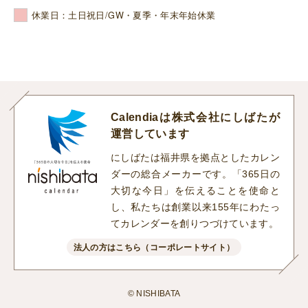
休業日：土日祝日/GW・夏季・年末年始休業
Calendiaは株式会社にしばたが
運営しています
にしばたは福井県を拠点としたカレン
ダーの総合メーカーです。「365日の
大切な今日」を伝えることを使命と
し、私たちは創業以来155年にわたっ
てカレンダーを創りつづけています。
法人の方はこちら（コーポレートサイト）
© NISHIBATA