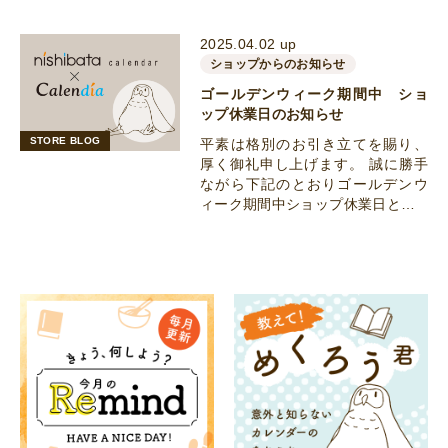
2025.04.02 up
ショップからのお知らせ
ゴールデンウィーク期間中 ショ
ップ休業日のお知らせ
STORE BLOG
平素は格別のお引き立てを賜り、
厚く御礼申し上げます。 誠に勝手
ながら下記のとおりゴールデンウ
ィーク期間中ショップ休業日と…