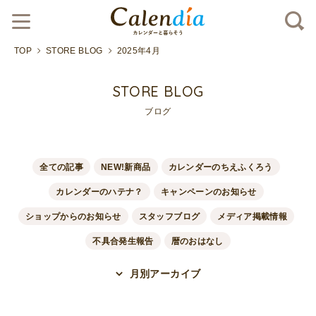
TOP
STORE BLOG
2025年4月
STORE BLOG
ブログ
全ての記事
NEW!新商品
カレンダーのちえふくろう
カレンダーのハテナ？
キャンペーンのお知らせ
ショップからのお知らせ
スタッフブログ
メディア掲載情報
不具合発生報告
暦のおはなし
月別アーカイブ