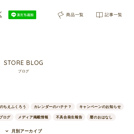
商品一覧
記事一覧
STORE BLOG
ブログ
のちえふくろう
カレンダーのハテナ？
キャンペーンのお知らせ
ブログ
メディア掲載情報
不具合発生報告
暦のおはなし
月別アーカイブ