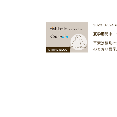
2023.07.24 
夏季期間中 
平素は格別の
のとおり夏季
STORE BLOG