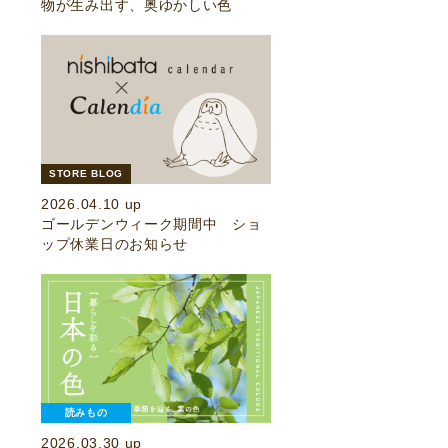
物が生み出す、奥ゆかしい色
STORE BLOG
2026.04.10 up
ゴールデンウィーク期間中 ショ
ップ休業日のお知らせ
読みもの
2026.03.30 up