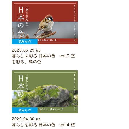
読みもの
2026.05.29 up
暮らしを彩る 日本の色 vol.5 空
を彩る、鳥の色
読みもの
2026.04.30 up
暮らしを彩る 日本の色 vol.4 植