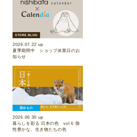
STORE BLOG
2026.07.22 up
夏季期間中 ショップ休業日のお
知らせ
読みもの
2026.06.30 up
暮らしを彩る 日本の色 vol.6 個
性豊かな、生き物たちの色