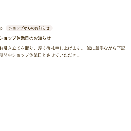
up
ショップからのお知らせ
ショップ休業日のお知らせ
お引き立てを賜り、厚く御礼申し上げます。 誠に勝手ながら下記
期間中ショップ休業日とさせていただき…