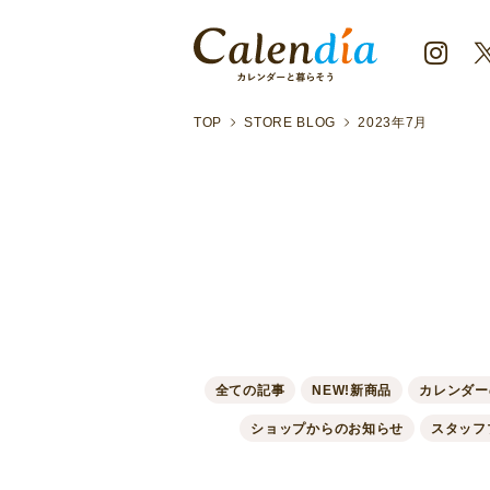
TOP
STORE BLOG
2023年7月
全ての記事
NEW!新商品
カレンダー
ショップからのお知らせ
スタッフ