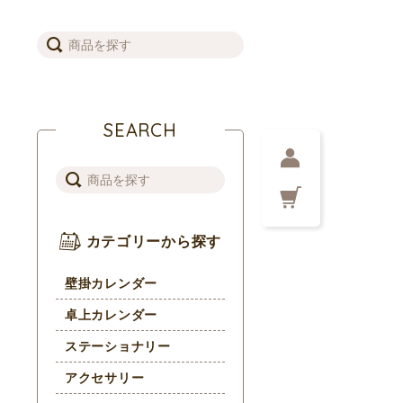
SEARCH
カテゴリーから探す
壁掛カレンダー
卓上カレンダー
ステーショナリー
アクセサリー