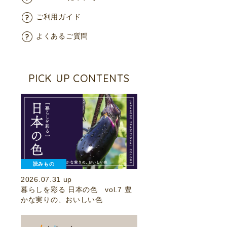
ご利用ガイド
よくあるご質問
PICK UP CONTENTS
読みもの
2026.07.31 up
暮らしを彩る 日本の色 vol.7 豊
かな実りの、おいしい色