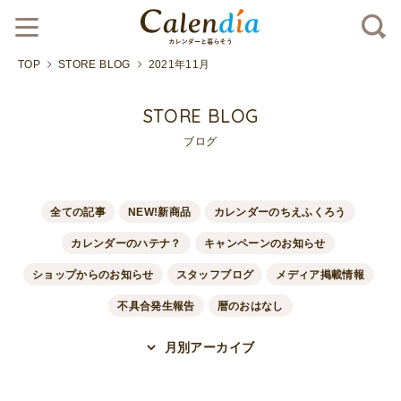
TOP
STORE BLOG
2021年11月
STORE BLOG
ブログ
全ての記事
NEW!新商品
カレンダーのちえふくろう
カレンダーのハテナ？
キャンペーンのお知らせ
ショップからのお知らせ
スタッフブログ
メディア掲載情報
不具合発生報告
暦のおはなし
月別アーカイブ