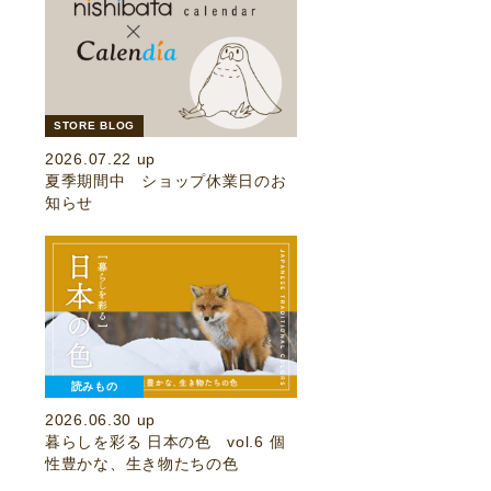
STORE BLOG
2026.07.22 up
夏季期間中 ショップ休業日のお
知らせ
読みもの
2026.06.30 up
暮らしを彩る 日本の色 vol.6 個
性豊かな、生き物たちの色