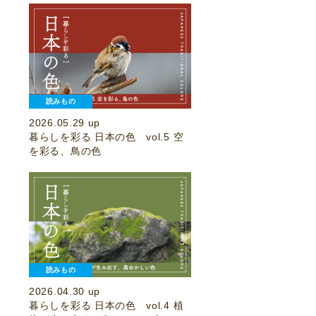
読みもの
2026.05.29 up
暮らしを彩る 日本の色 vol.5 空
を彩る、鳥の色
読みもの
2026.04.30 up
暮らしを彩る 日本の色 vol.4 植