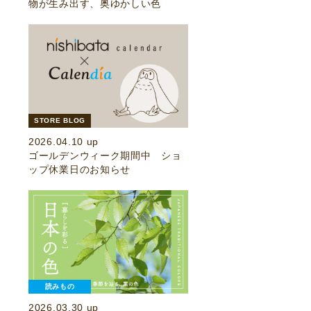
物が生み出す、奥ゆかしい色
STORE BLOG
2026.04.10 up
ゴールデンウィーク期間中 ショ
ップ休業日のお知らせ
読みもの
2026.03.30 up