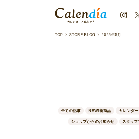
TOP
STORE BLOG
2025年5月
全ての記事
NEW!新商品
カレンダー
ショップからのお知らせ
スタッフ