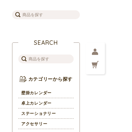
SEARCH
カテゴリーから探す
壁掛カレンダー
卓上カレンダー
ステーショナリー
アクセサリー