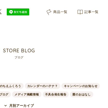
商品一覧
記事一覧
STORE BLOG
ブログ
のちえふくろう
カレンダーのハテナ？
キャンペーンのお知らせ
ブログ
メディア掲載情報
不具合発生報告
暦のおはなし
月別アーカイブ