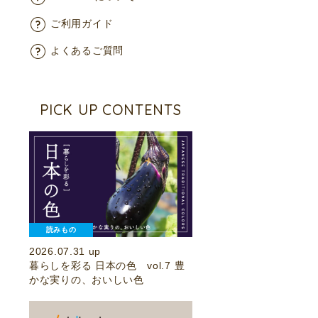
ご利用ガイド
よくあるご質問
PICK UP CONTENTS
読みもの
2026.07.31 up
暮らしを彩る 日本の色 vol.7 豊
かな実りの、おいしい色