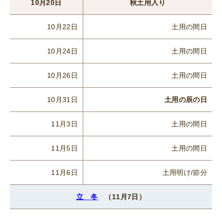
10月20日
秋土用入り
10月22日
土用の間日
10月24日
土用の間日
10月26日
土用の間日
10月31日
土用の辰の日
11月3日
土用の間日
11月5日
土用の間日
11月6日
土用明け/節分
立 冬
（11月7日）