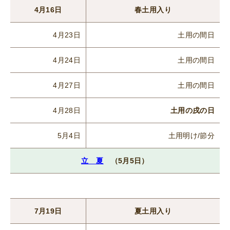
4月16日
春土用入り
4月23日
土用の間日
4月24日
土用の間日
4月27日
土用の間日
4月28日
土用の戌の日
5月4日
土用明け/節分
立 夏
（5月5日）
7月19日
夏土用入り