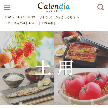
TOP
STORE BLOG
カレンダーのちえふくろう
土用－季節の変わり目－［2024年版］