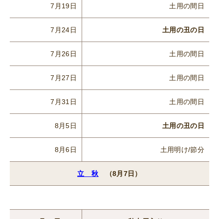
7月19日
土用の間日
7月24日
土用の丑の日
7月26日
土用の間日
7月27日
土用の間日
7月31日
土用の間日
8月5日
土用の丑の日
8月6日
土用明け/節分
立 秋
（8月7日）