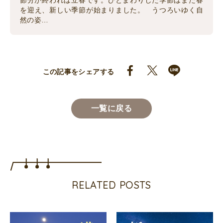
節分が終われば立春です。ひとまわりした季節はまた春
を迎え、新しい季節が始まりました。 うつろいゆく自
然の姿…
この記事をシェアする
一覧に戻る
RELATED POSTS