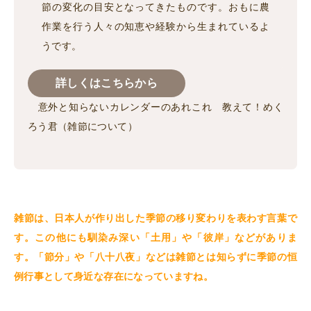
節の変化の目安となってきたものです。おもに農
作業を行う人々の知恵や経験から生まれているよ
うです。
詳しくはこちらから
意外と知らないカレンダーのあれこれ 教えて！めく
ろう君（雑節について）
雑節は、日本人が作り出した季節の移り変わりを表わす言葉で
す。この他にも馴染み深い「土用」や「彼岸」などがありま
す。「節分」や「八十八夜」などは雑節とは知らずに季節の恒
例行事として身近な存在になっていますね
。