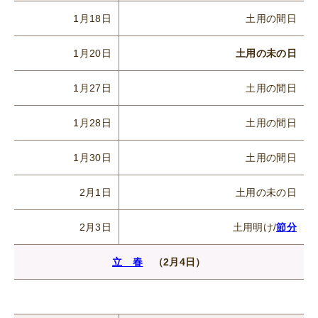
1月18日
土用の間日
1月20日
土用の未の日
1月27日
土用の間日
1月28日
土用の間日
1月30日
土用の間日
2月1日
土用の未の日
2月3日
土用明け/
節分
立 春
（2月4日）