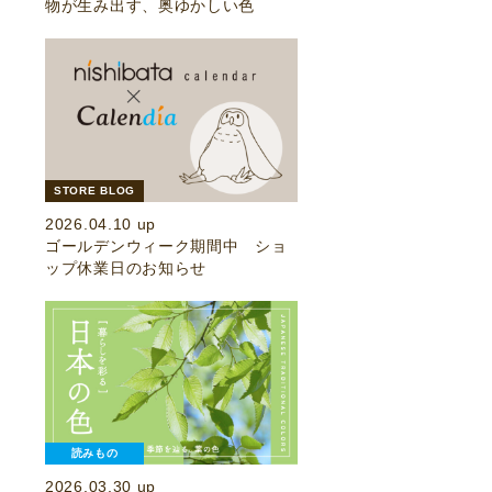
物が生み出す、奥ゆかしい色
STORE BLOG
2026.04.10 up
ゴールデンウィーク期間中 ショ
ップ休業日のお知らせ
読みもの
2026.03.30 up