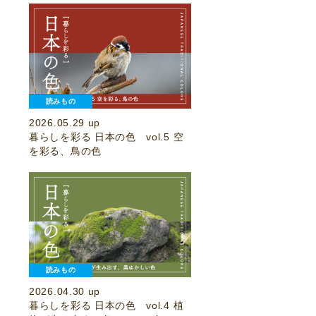
読みもの
2026.05.29 up
暮らしを彩る 日本の色 vol.5 空
を彩る、鳥の色
読みもの
2026.04.30 up
暮らしを彩る 日本の色 vol.4 植