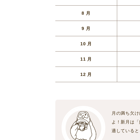
8 月
9 月
10 月
11 月
12 月
月の満ち欠け
よ！新月は「
適していると