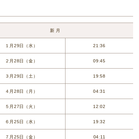
新 月
１月29日（水）
21:36
２月28日（金）
09:45
３月29日（土）
19:58
４月28日（月）
04:31
５月27日（火）
12:02
６月25日（水）
19:32
７月25日（金）
04:11