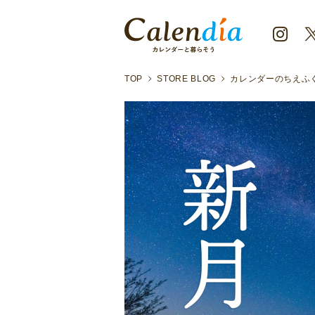
TOP
STORE BLOG
カレンダーのちえふ