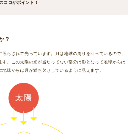
のココがポイント！
か？
に照らされて光っています。月は地球の周りを回っているので、
ます。この太陽の光が当たってない部分は影となって地球からは
に地球からは月が満ち欠けしているように見えます。