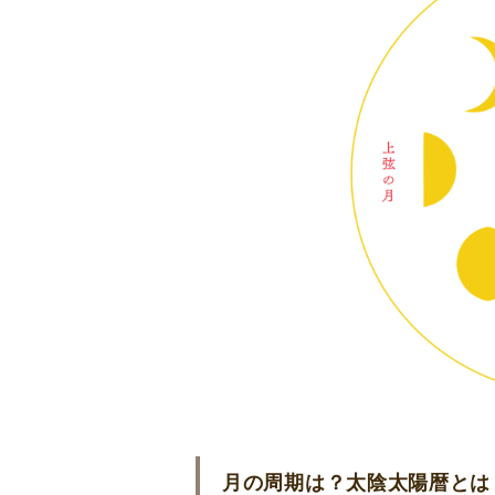
月の周期は？太陰太陽暦とは