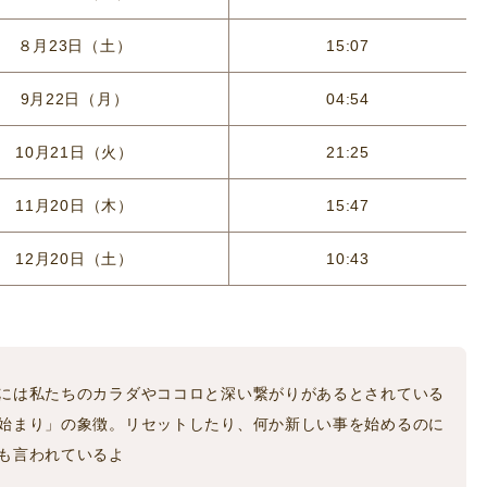
８月23日（土）
15:07
9月22日（月）
04:54
10月21日（火）
21:25
11月20日（木）
15:47
12月20日（土）
10:43
には私たちのカラダやココロと深い繋がりがあるとされている
始まり」の象徴。リセットしたり、何か新しい事を始めるのに
も言われているよ