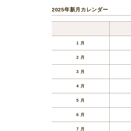
2025年新月カレンダー
1 月
2 月
3 月
4 月
5 月
6 月
7 月