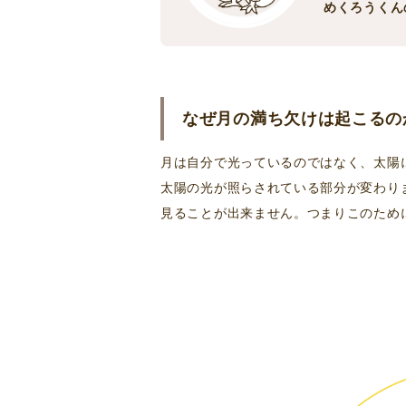
めくろうくん
なぜ月の満ち欠けは起こるの
月は自分で光っているのではなく、太陽
太陽の光が照らされている部分が変わり
見ることが出来ません。つまりこのため