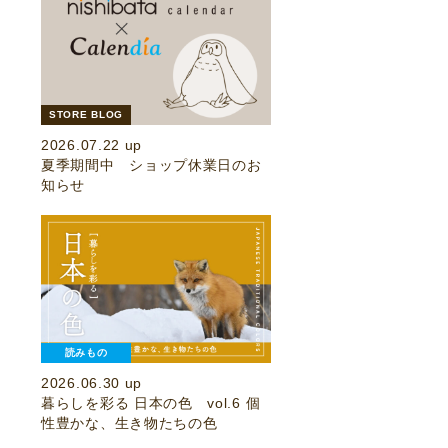
STORE BLOG
2026.07.22 up
夏季期間中 ショップ休業日のお
知らせ
読みもの
2026.06.30 up
暮らしを彩る 日本の色 vol.6 個
性豊かな、生き物たちの色