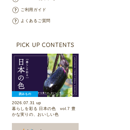
ご利用ガイド
よくあるご質問
PICK UP CONTENTS
読みもの
2026.07.31 up
暮らしを彩る 日本の色 vol.7 豊
かな実りの、おいしい色