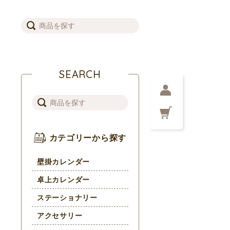
SEARCH
カテゴリーから探す
壁掛カレンダー
卓上カレンダー
ステーショナリー
アクセサリー