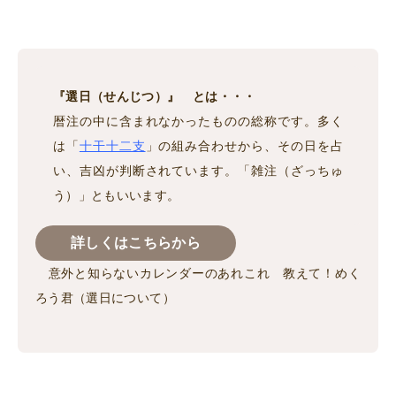
『選日（せんじつ）』 とは・・・
暦注の中に含まれなかったものの総称です。多く
は「
十干十二支
」の組み合わせから、その日を占
い、吉凶が判断されています。「雑注（ざっちゅ
う）」ともいいます。
詳しくはこちらから
意外と知らないカレンダーのあれこれ 教えて！めく
ろう君（選日について）