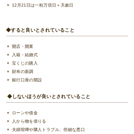
12月21日は一粒万倍日＋天赦日
◆すると良いとされていること
開店・開業
入籍・結婚式
宝くじの購入
財布の新調
銀行口座の開設
◆しないほうが良いとされていること
ローンや借金
人から物を借りる
夫婦喧嘩や隣人トラブル、些細な悪口