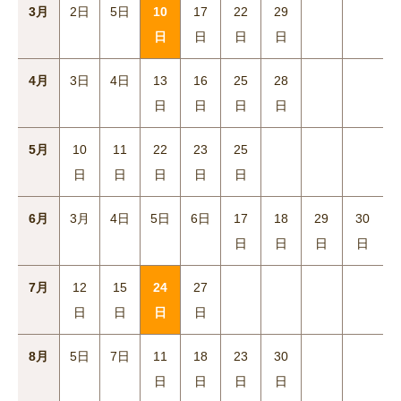
3月
2日
5日
10
17
22
29
日
日
日
日
4月
3日
4日
13
16
25
28
日
日
日
日
5月
10
11
22
23
25
日
日
日
日
日
6月
3月
4日
5日
6日
17
18
29
30
日
日
日
日
7月
12
15
24
27
日
日
日
日
8月
5日
7日
11
18
23
30
日
日
日
日