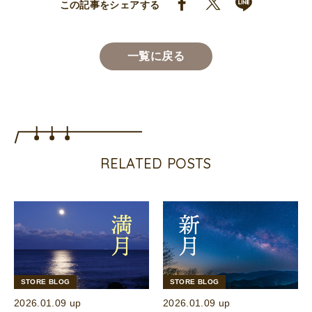
この記事をシェアする
一覧に戻る
RELATED POSTS
STORE BLOG
STORE BLOG
2026.01.09 up
2026.01.09 up