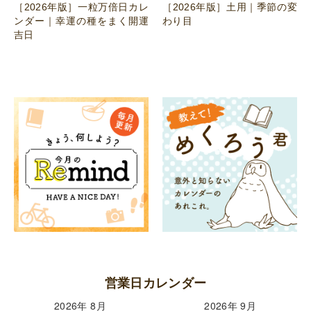
［2026年版］一粒万倍日カレ
［2026年版］土用｜季節の変
ンダー｜幸運の種をまく開運
わり目
吉日
営業日カレンダー
2026年 8月
2026年 9月