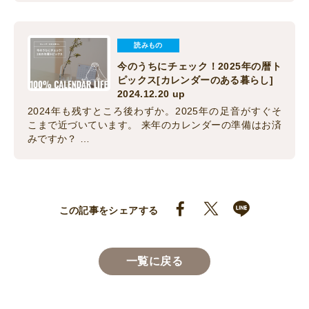
読みもの
今のうちにチェック！2025年の暦ト
ピックス[カレンダーのある暮らし]
2024.12.20 up
2024年も残すところ後わずか。2025年の足音がすぐそ
こまで近づいています。 来年のカレンダーの準備はお済
みですか？ …
この記事をシェアする
一覧に戻る