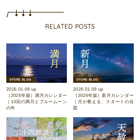
RELATED POSTS
STORE BLOG
STORE BLOG
2026.01.09 up
2026.01.09 up
［2026年版］満月カレンダー
［2026年版］新月カレンダー
｜13回の満月とブルームーン
｜月が教える、スタートの合
の年
図