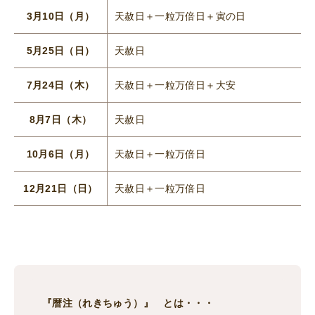
3月10日（月）
天赦日＋一粒万倍日＋寅の日
5月25日（日）
天赦日
7月24日（木）
天赦日＋一粒万倍日＋大安
8月7日（木）
天赦日
10月6日（月）
天赦日＋一粒万倍日
12月21日（日）
天赦日＋一粒万倍日
『暦注（れきちゅう）』 とは・・・