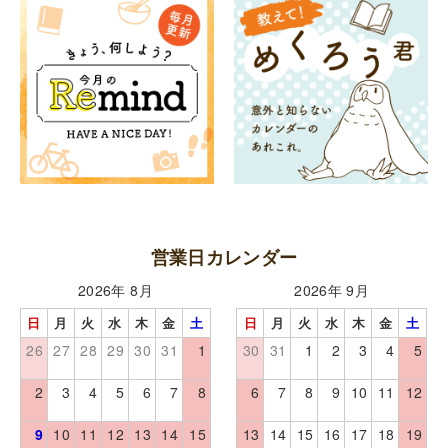
営業日カレンダー
2026年 8月
2026年 9月
日
月
火
水
木
金
土
日
月
火
水
木
金
土
26
27
28
29
30
31
1
30
31
1
2
3
4
5
2
3
4
5
6
7
8
6
7
8
9
10
11
12
9
10
11
12
13
14
15
13
14
15
16
17
18
19