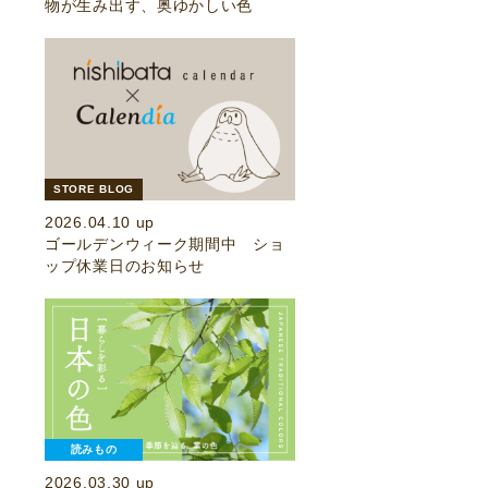
物が生み出す、奥ゆかしい色
STORE BLOG
2026.04.10 up
ゴールデンウィーク期間中 ショ
ップ休業日のお知らせ
読みもの
2026.03.30 up