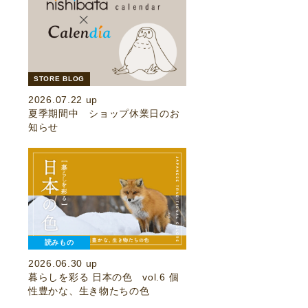
STORE BLOG
2026.07.22 up
夏季期間中 ショップ休業日のお
知らせ
読みもの
2026.06.30 up
暮らしを彩る 日本の色 vol.6 個
性豊かな、生き物たちの色