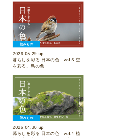
読みもの
2026.05.29 up
暮らしを彩る 日本の色 vol.5 空
を彩る、鳥の色
読みもの
2026.04.30 up
暮らしを彩る 日本の色 vol.4 植