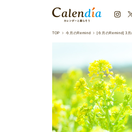
TOP
今月のRemind
[今月のRemind] 