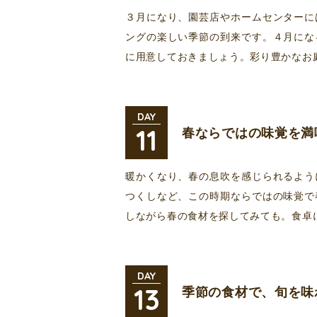
３月になり、園芸店やホームセンターに
ングの楽しい季節の到来です。４月にな
に用意しておきましょう。彩り豊かなお
DAY
11
春ならではの味覚を満
暖かくなり、春の息吹を感じられるよう
つくしなど、この時期ならではの味覚で
しながら春の食材を探してみても。食卓
DAY
13
季節の食材で、旬を味