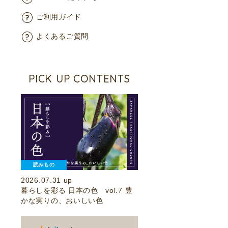
ご利用ガイド
よくあるご質問
PICK UP CONTENTS
読みもの
2026.07.31 up
暮らしを彩る 日本の色 vol.7 豊
かな実りの、おいしい色