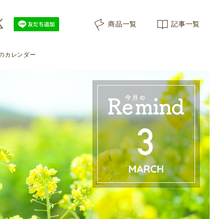
商品一覧
記事一覧
3月のカレンダー