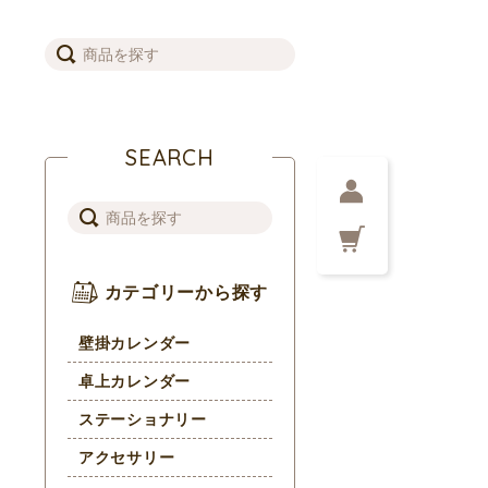
SEARCH
カテゴリーから探す
壁掛カレンダー
卓上カレンダー
ステーショナリー
アクセサリー