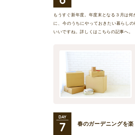
もうすぐ新年度。年度末となる３月は何
に、今のうちにやっておきたい暮らしの
いいですね。詳しくはこちらの記事へ。
DAY
7
春のガーデニングを楽