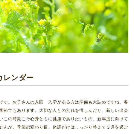
のカレンダー
です。お子さんの入園・入学がある方は準備も大詰めですね。春
季節でもあります。大切な人との別れを惜しんだり、新しい出会
いこの時期こそ心身ともに健康でありたいもの。新年度に向けて
せんが、季節の変わり目、体調だけはしっかり整えて３月を過ご