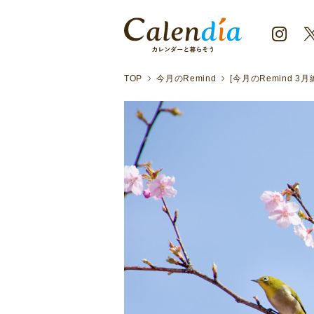
TOP
今月のRemind
[今月のRemind