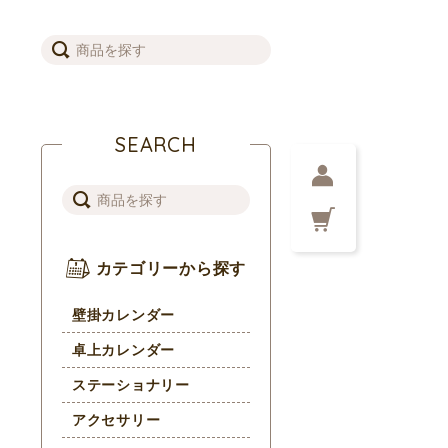
SEARCH
カテゴリーから探す
壁掛カレンダー
卓上カレンダー
ステーショナリー
アクセサリー