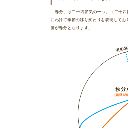
「春分」は二十四節気の一つ。（二十四
にわけて季節の移り変わりを表現してお
度が春分となります。