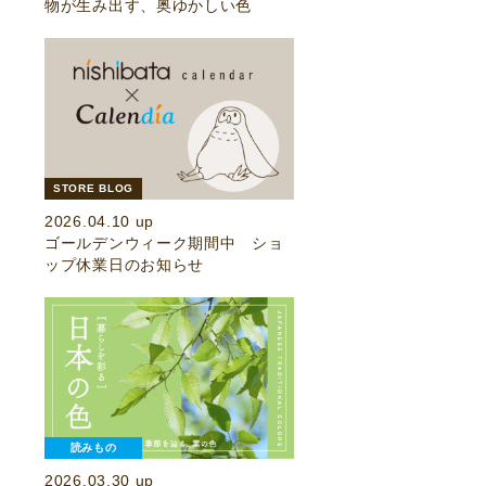
物が生み出す、奥ゆかしい色
STORE BLOG
2026.04.10 up
ゴールデンウィーク期間中 ショ
ップ休業日のお知らせ
読みもの
2026.03.30 up