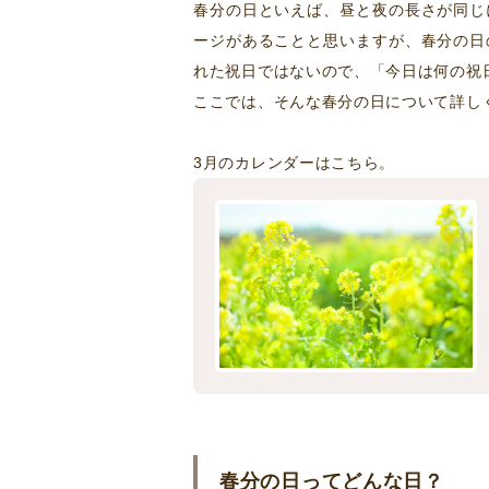
春分の日といえば、昼と夜の長さが同じ
ージがあることと思いますが、春分の日
れた祝日ではないので、「今日は何の祝
ここでは、そんな春分の日について詳し
3月のカレンダーはこちら。
春分の日ってどんな日？