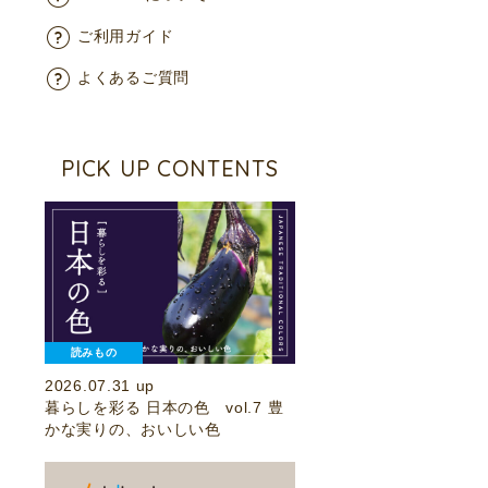
ご利用ガイド
よくあるご質問
PICK UP CONTENTS
読みもの
2026.07.31 up
暮らしを彩る 日本の色 vol.7 豊
かな実りの、おいしい色