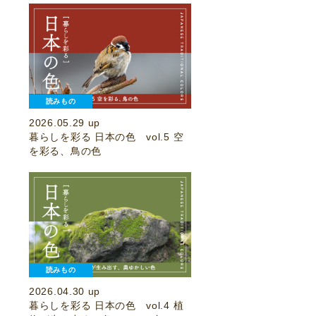
読みもの
2026.05.29 up
暮らしを彩る 日本の色 vol.5 空
を彩る、鳥の色
読みもの
2026.04.30 up
暮らしを彩る 日本の色 vol.4 植