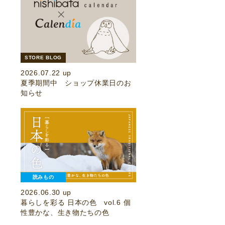
STORE BLOG
2026.07.22 up
夏季期間中 ショップ休業日のお
知らせ
読みもの
2026.06.30 up
暮らしを彩る 日本の色 vol.6 個
性豊かな、生き物たちの色