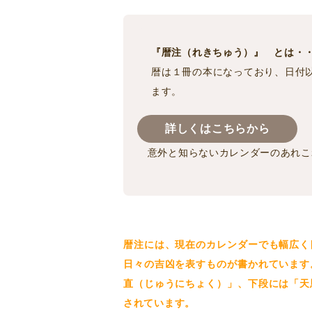
『暦注（れきちゅう）』 とは・
暦は１冊の本になっており、日付
ます。
詳しくはこちらから
意外と知らないカレンダーのあれこ
暦注には、現在のカレンダーでも幅広く
日々の吉凶を表すものが書かれています
直（じゅうにちょく）」、下段には「天
されています。