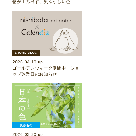
物が生み出す、奥ゆかしい色
STORE BLOG
2026.04.10 up
ゴールデンウィーク期間中 ショ
ップ休業日のお知らせ
読みもの
2026.03.30 up