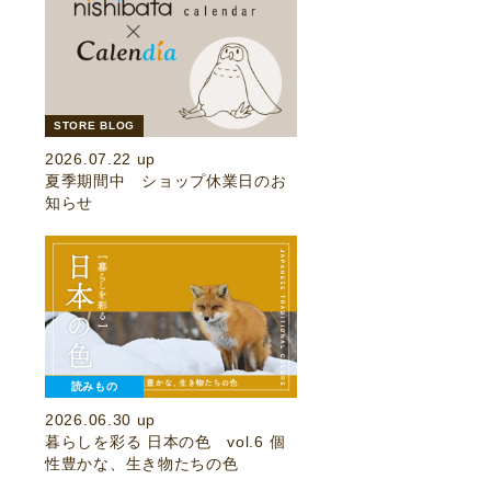
STORE BLOG
2026.07.22 up
夏季期間中 ショップ休業日のお
知らせ
読みもの
2026.06.30 up
暮らしを彩る 日本の色 vol.6 個
性豊かな、生き物たちの色