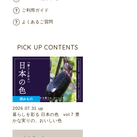
ご利用ガイド
よくあるご質問
PICK UP CONTENTS
読みもの
2026.07.31 up
暮らしを彩る 日本の色 vol.7 豊
かな実りの、おいしい色