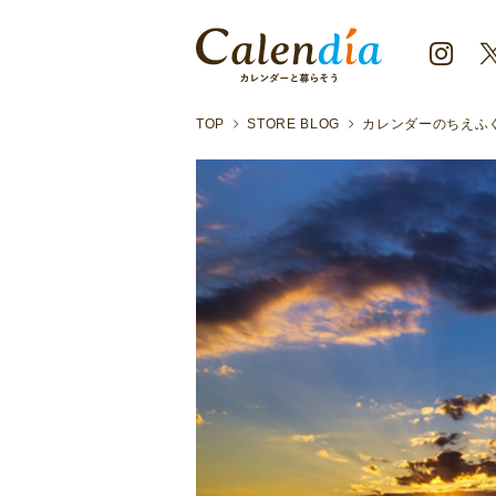
TOP
STORE BLOG
カレンダーのちえふ