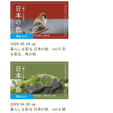
読みもの
2026.05.29 up
暮らしを彩る 日本の色 vol.5 空
を彩る、鳥の色
読みもの
2026.04.30 up
暮らしを彩る 日本の色 vol.4 植