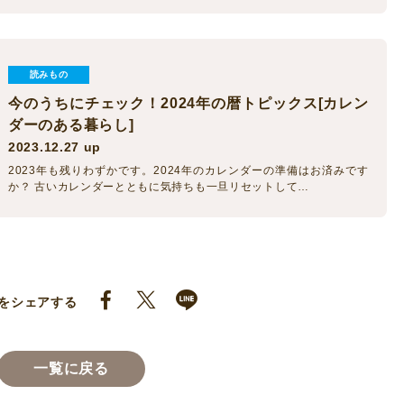
読みもの
今のうちにチェック！2024年の暦トピックス[カレン
ダーのある暮らし]
2023.12.27 up
2023年も残りわずかです。2024年のカレンダーの準備はお済みです
か？ 古いカレンダーとともに気持ちも一旦リセットして…
をシェアする
一覧に戻る