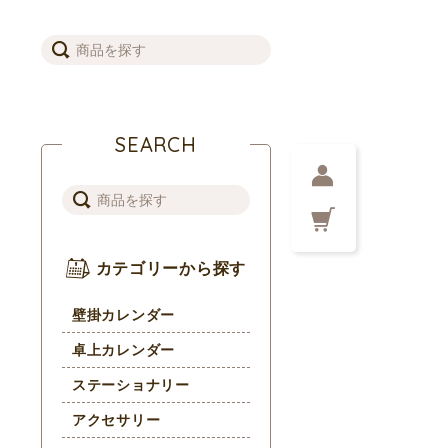
SEARCH
カテゴリーから探す
壁掛カレンダー
卓上カレンダー
ステーショナリー
アクセサリー