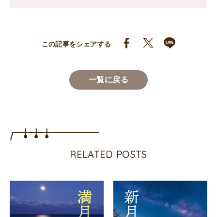
この記事をシェアする
一覧に戻る
RELATED POSTS