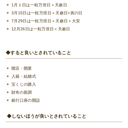
1月１日は一粒万倍日＋天赦日
3月15日は一粒万倍日＋天赦日+寅の日
7月29日は一粒万倍日＋天赦日＋大安
12月26日は一粒万倍日＋天赦日
◆すると良いとされていること
開店・開業
入籍・結婚式
宝くじの購入
財布の新調
銀行口座の開設
◆しないほうが良いとされていること