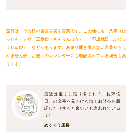
選日は、その日の吉凶を表す言葉です。この他にも「八専（は
っせん）」や「三隣亡（さんりんぼう）
」「不成就日（ふじょ
うじゅび）」
などがあります。あまり聞き慣れない言葉かもし
れませんが、お使いのカレンダーにも明記されている場合もあ
ります。
最近は宝くじ売り場でも「一粒万倍
日」の文字を見かけるね！お財布を新
調したりすると良いとも言われている
よ♪
めくろう店長