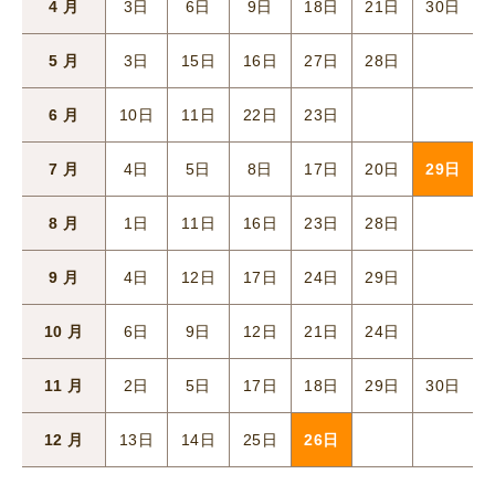
4 月
3日
6日
9日
18日
21日
30日
5 月
3日
15日
16日
27日
28日
6 月
10日
11日
22日
23日
7 月
4日
5日
8日
17日
20日
29日
8 月
1日
11日
16日
23日
28日
9 月
4日
12日
17日
24日
29日
10 月
6日
9日
12日
21日
24日
11 月
2日
5日
17日
18日
29日
30日
12 月
13日
14日
25日
26日