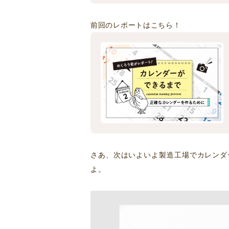
前回のレポートはこちら！
さあ、次はいよいよ製造工場でカレンダ
よ。