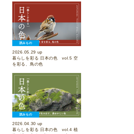
読みもの
2026.05.29 up
暮らしを彩る 日本の色 vol.5 空
を彩る、鳥の色
読みもの
2026.04.30 up
暮らしを彩る 日本の色 vol.4 植