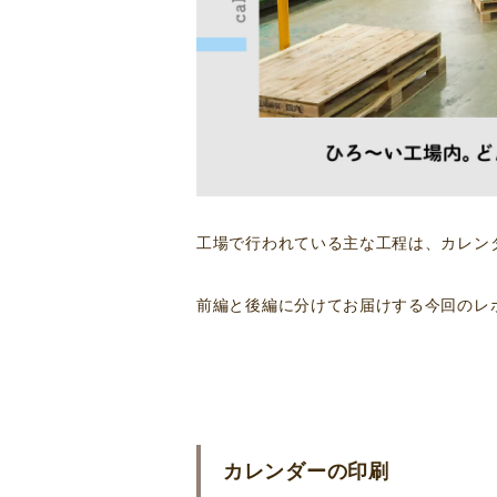
工場で行われている主な工程は、カレン
前編と後編に分けてお届けする今回のレ
カレンダーの印刷