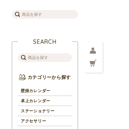
SEARCH
カテゴリーから探す
壁掛カレンダー
卓上カレンダー
ステーショナリー
アクセサリー