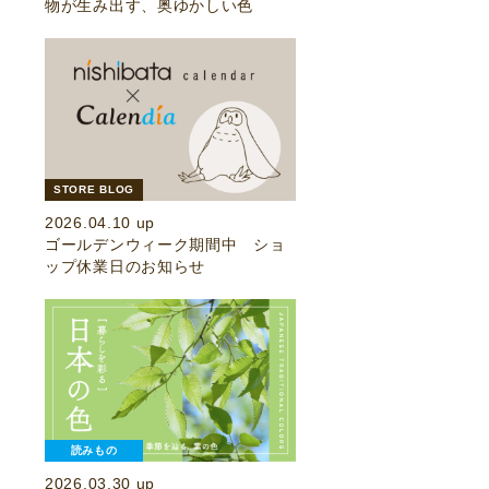
物が生み出す、奥ゆかしい色
STORE BLOG
2026.04.10 up
ゴールデンウィーク期間中 ショ
ップ休業日のお知らせ
読みもの
2026.03.30 up