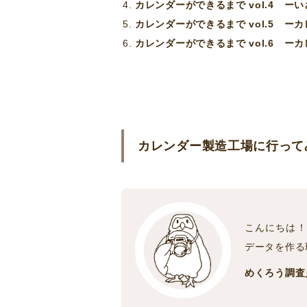
カレンダーができるまで vol.4
ーい
カレンダーができるまで vol.5 
カレンダーができるまで vol.6 
カレンダー製造工場に行って
こんにちは！
データを作る
めくろう調査