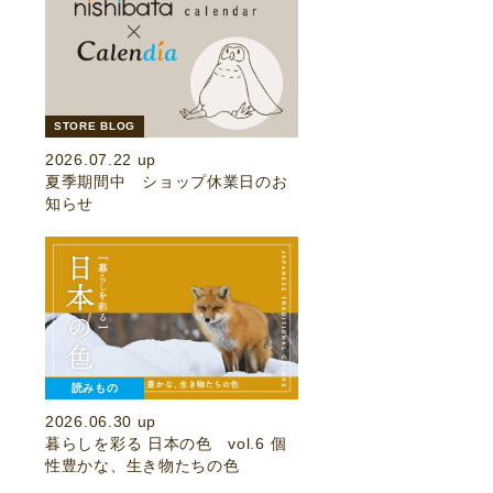
STORE BLOG
2026.07.22 up
夏季期間中 ショップ休業日のお
知らせ
読みもの
2026.06.30 up
暮らしを彩る 日本の色 vol.6 個
性豊かな、生き物たちの色