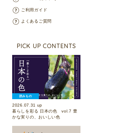
ご利用ガイド
よくあるご質問
PICK UP CONTENTS
読みもの
2026.07.31 up
暮らしを彩る 日本の色 vol.7 豊
かな実りの、おいしい色