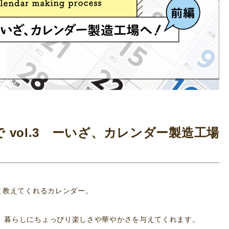
vol.3 ーいざ、カレンダー製造工場
と教えてくれるカレンダー。
、暮らしにちょっぴり楽しさや華やかさを与えてくれます。