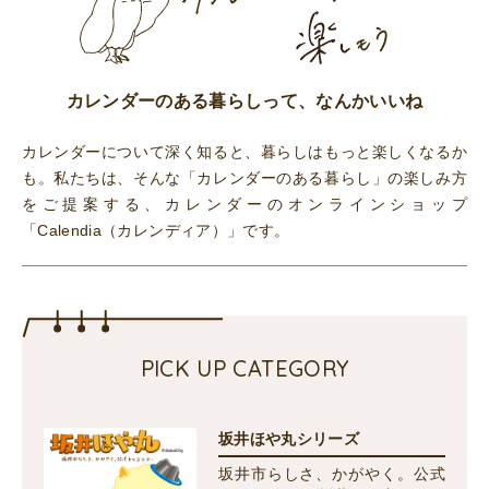
カレンダーのある暮らしって、なんかいいね
カレンダーについて深く知ると、暮らしはもっと楽しくなるか
も。私たちは、そんな「カレンダーのある暮らし」の楽しみ方
をご提案する、カレンダーのオンラインショップ
「Calendia（カレンディア）」です。
PICK UP CATEGORY
坂井ほや丸シリーズ
坂井市らしさ、かがやく。公式