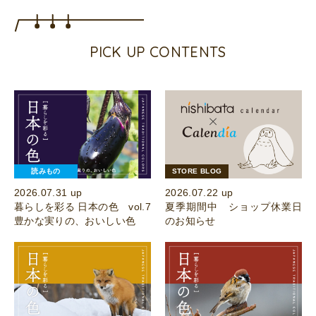
PICK UP CONTENTS
読みもの
STORE BLOG
2026.07.31 up
2026.07.22 up
暮らしを彩る 日本の色 vol.7
夏季期間中 ショップ休業日
豊かな実りの、おいしい色
のお知らせ