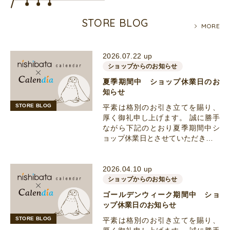
STORE BLOG
MORE
2026.07.22 up
ショップからのお知らせ
夏季期間中 ショップ休業日のお
知らせ
STORE BLOG
平素は格別のお引き立てを賜り、
厚く御礼申し上げます。 誠に勝手
ながら下記のとおり夏季期間中シ
ョップ休業日とさせていただき…
2026.04.10 up
ショップからのお知らせ
ゴールデンウィーク期間中 ショ
ップ休業日のお知らせ
STORE BLOG
平素は格別のお引き立てを賜り、