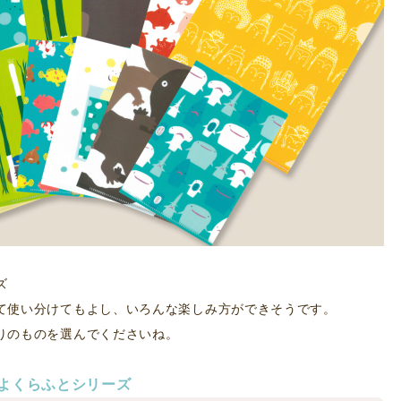
ズ
て使い分けてもよし、いろんな楽しみ方ができそうです。
りのものを選んでくださいね。
よくらふとシリーズ