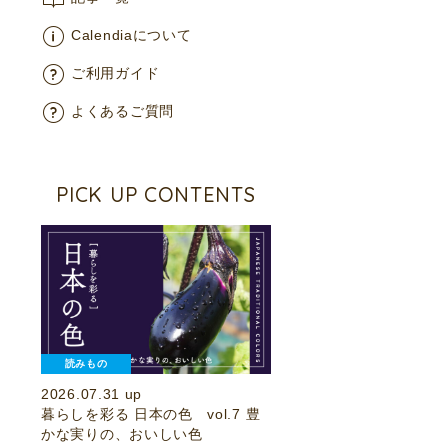
Calendiaについて
ご利用ガイド
よくあるご質問
PICK UP CONTENTS
読みもの
2026.07.31 up
暮らしを彩る 日本の色 vol.7 豊
かな実りの、おいしい色