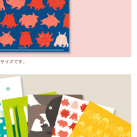
5サイズです。