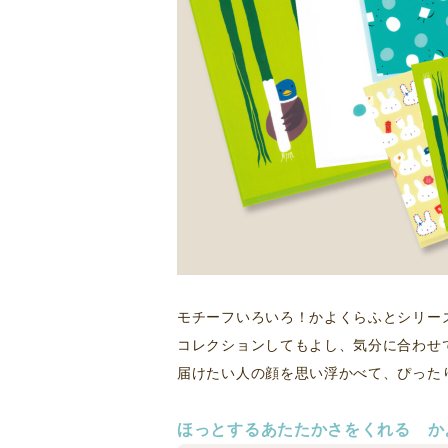
モチーフいろいろ！かよくらふとシリー
コレクションしてもよし、気分に合わせ
届けたい人の顔を思い浮かべて、ぴった
ほっとする
あたたかさをくれる
か