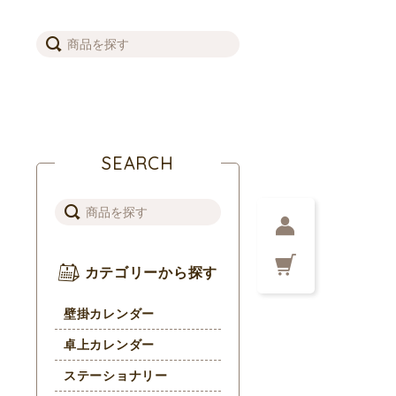
SEARCH
カテゴリーから探す
壁掛カレンダー
卓上カレンダー
ステーショナリー