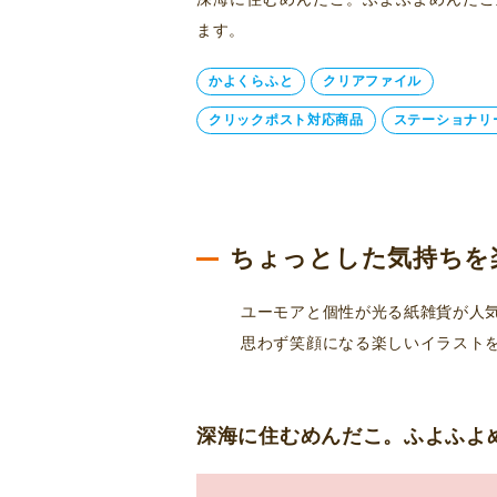
ます。
かよくらふと
クリアファイル
クリックポスト対応商品
ステーショナリ
ちょっとした気持ちを
ユーモアと個性が光る紙雑貨が人
思わず笑顔になる楽しいイラスト
深海に住むめんだこ。ふよふよ