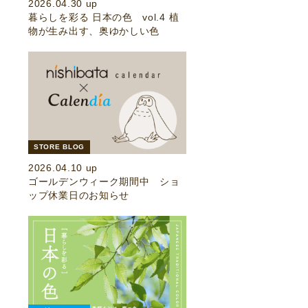
2026.04.30 up
暮らしを彩る 日本の色 vol.4 植
物が生み出す、奥ゆかしい色
STORE BLOG
2026.04.10 up
ゴールデンウィーク期間中 ショ
ップ休業日のお知らせ