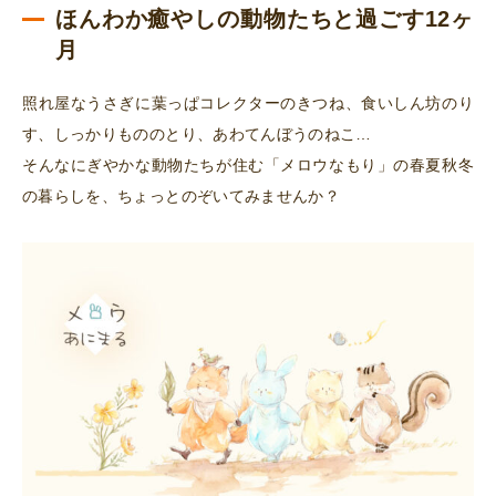
ほんわか癒やしの動物たちと過ごす12ヶ
月
照れ屋なうさぎに葉っぱコレクターのきつね、食いしん坊のり
す、しっかりもののとり、あわてんぼうのねこ…
そんなにぎやかな動物たちが住む「メロウなもり」の春夏秋冬
の暮らしを、ちょっとのぞいてみませんか？