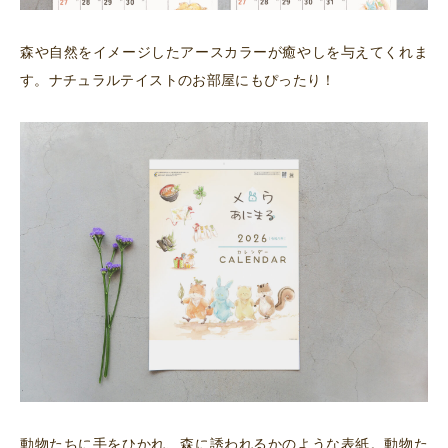
森や自然をイメージしたアースカラーが癒やしを与えてくれま
す。ナチュラルテイストのお部屋にもぴったり！
動物たちに手をひかれ、森に誘われるかのような表紙。動物た