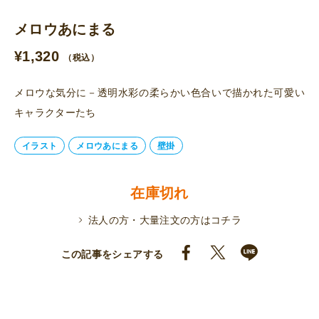
メロウあにまる
¥
1,320
（税込）
メロウな気分に－透明水彩の柔らかい色合いで描かれた可愛い
キャラクターたち
イラスト
メロウあにまる
壁掛
在庫切れ
法人の方・大量注文の方はコチラ
この記事をシェアする