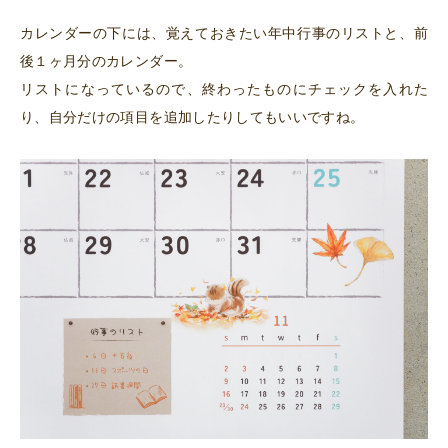
カレンダーの下には、覚えておきたい年中行事のリストと、前
後１ヶ月分のカレンダー。
リストになっているので、終わったものにチェックを入れた
り、自分だけの項目を追加したりしてもいいですね。