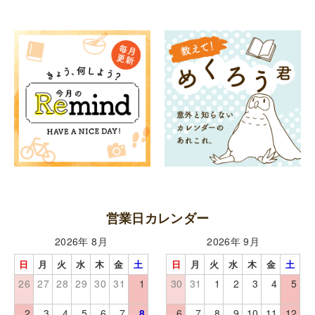
営業日カレンダー
2026年 8月
2026年 9月
日
月
火
水
木
金
土
日
月
火
水
木
金
土
26
27
28
29
30
31
1
30
31
1
2
3
4
5
2
3
4
5
6
7
8
6
7
8
9
10
11
12