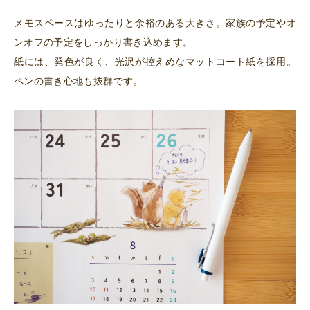
メモスペースはゆったりと余裕のある大きさ。家族の予定やオ
ンオフの予定をしっかり書き込めます。
紙には、発色が良く、光沢が控えめなマットコート紙を採用。
ペンの書き心地も抜群です。