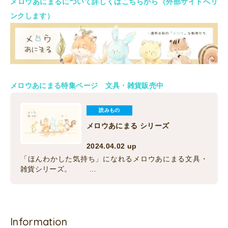
メロウあにまるについて詳しくはこちらから（外部サイトへリ
ンクします）
メロウあにまる特集ページ 文具・雑貨販売中
読みもの
メロウあにまる シリーズ
2024.04.02 up
「ほんわかした気持ち」になれるメロウあにまる文具・
雑貨シリーズ。 …
Information