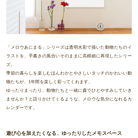
「メロウあにまる」シリーズは透明水彩で描いた動物たちのイ
ラストを、手書きの風合いそのままに高精細に再現したシリー
ズ。
季節の暮らしを楽しむほんわかとやさしいタッチのかわいい動
物たちが、1年間を楽しく彩ってくれます。
ゆったりまったり、動物たちと一緒に森でひとやすみしていき
ませんか？と語りかけてくるような、メロウな気分になれるカ
レンダーです。
遊び心を加えたくなる、ゆったりしたメモスペース