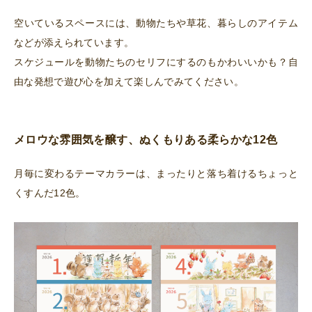
空いているスペースには、動物たちや草花、暮らしのアイテム
などが添えられています。
スケジュールを動物たちのセリフにするのもかわいいかも？自
由な発想で遊び心を加えて楽しんでみてください。
メロウな雰囲気を醸す、ぬくもりある柔らかな12色
月毎に変わるテーマカラーは、まったりと落ち着けるちょっと
くすんだ12色。