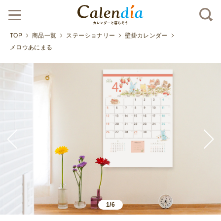
TOP
商品一覧
ステーショナリー
壁掛カレンダー
メロウあにまる
1/6