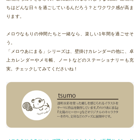
ちはどんな日々を過ごしているんだろう？とワクワク感が高ま
ります。
メロウなもりの仲間たちと一緒なら、楽しい1年間を過ごせそ
う。
「メロウあにまる」シリーズは、壁掛けカレンダーの他に、卓
上カレンダーやメモ帳、ノートなどのステーショナリーも充
実。チェックしてみてくださいね！