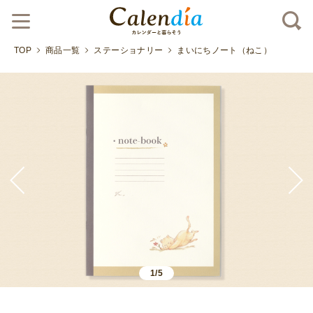
TOP
商品一覧
ステーショナリー
まいにちノート（ねこ）
1/5