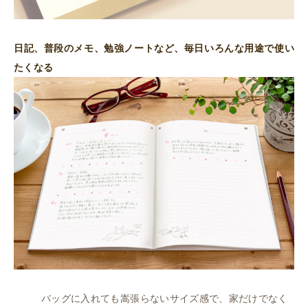
日記、普段のメモ、勉強ノートなど、毎日いろんな用途で使い
たくなる
バッグに入れても嵩張らないサイズ感で、家だけでなく