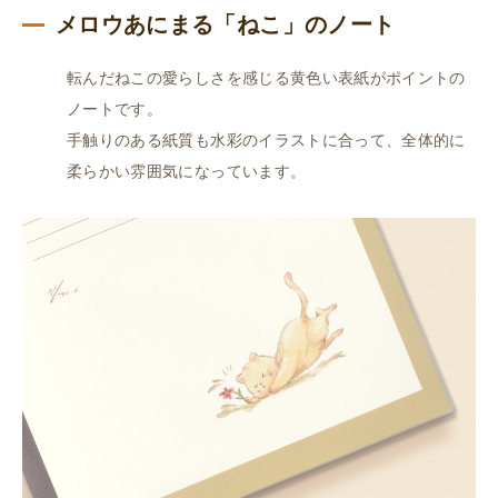
こ）
メロウあにまる「ねこ」のノート
個
転んだねこの愛らしさを感じる黄色い表紙がポイントの
ノートです。
手触りのある紙質も水彩のイラストに合って、全体的に
柔らかい雰囲気になっています。