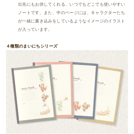
出先にもお供してくれる、いつでもどこでも使いやすい
ノートです。また、中のページには、キャラクターたち
が一緒に書き込みをしているようなイメージのイラスト
が入っています。
４種類のまいにちシリーズ