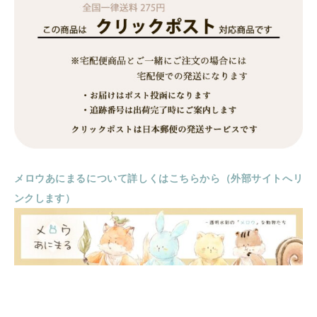
メロウあにまるについて詳しくはこちらから（外部サイトへリ
ンクします）