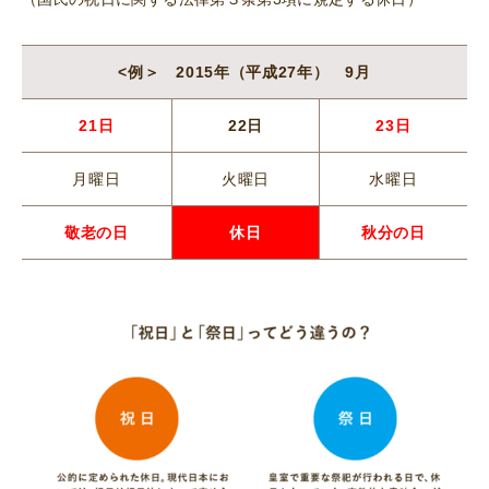
<例＞ 2015年（平成27年） 9月
21日
22日
23日
月曜日
火曜日
水曜日
敬老の日
休日
秋分の日