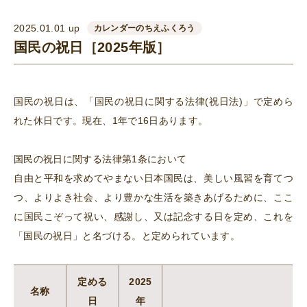
2025.01.01 up
カレンダーのちえふくろう
国民の祝日［2025年版］
国民の祝日は、「国民の祝日に関する法律(祝日法)」で定めら
れた休日です。現在、1年で16日あります。
国民の祝日に関する法律第1条において
自由と平和を求めてやまない日本国民は、美しい風習を育てつ
つ、よりよき社会、より豊かな生活を築きあげるために、ここ
に国民こぞって祝い、感謝し、又は記念する日を定め、これを
「国民の祝日」と名づける。と定められています。
定める
2025
名称
日
年