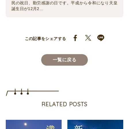
民の祝日、勤労感謝の日です。平成から令和になり天皇
誕生日が12月2…
この記事をシェアする
一覧に戻る
RELATED POSTS