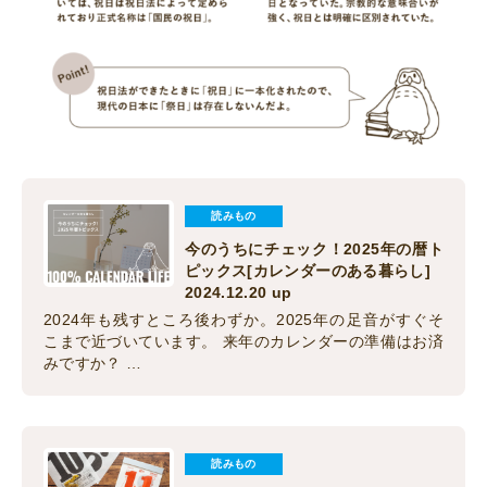
読みもの
今のうちにチェック！2025年の暦ト
ピックス[カレンダーのある暮らし]
2024.12.20 up
2024年も残すところ後わずか。2025年の足音がすぐそ
こまで近づいています。 来年のカレンダーの準備はお済
みですか？ …
読みもの