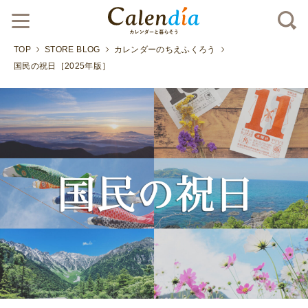
TOP
STORE BLOG
カレンダーのちえふくろう
国民の祝日［2025年版］