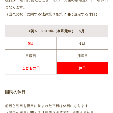
祝日が日曜日にあたるとき、その日の後の最も近い平日を休日
となります。
（国民の祝日に関する法律第３条第２項に規定する休日）
<例＞ 2019年（令和元年） 5月
5日
6日
日曜日
月曜日
こどもの日
休日
国民の休日
前日と翌日を祝日に挟まれた平日は休日になります。
（国民の祝日に関する法律第３条第3項に規定する休日）