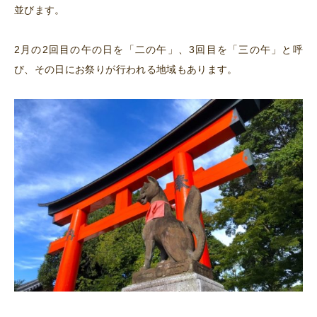
並びます。
2月の2回目の午の日を「二の午」、3回目を「三の午」と呼
び、その日にお祭りが行われる地域もあります。