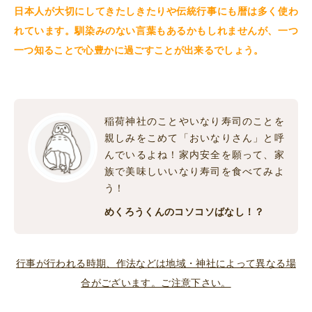
日本人が大切にしてきたしきたりや伝統行事にも暦は多く使わ
れています。馴染みのない言葉もあるかもしれませんが、一つ
一つ知ることで心豊かに過ごすことが出来るでしょう。
稲荷神社のことやいなり寿司のことを
親しみをこめて「おいなりさん」と呼
んでいるよね！家内安全を願って、家
族で美味しいいなり寿司を食べてみよ
う！
めくろうくんのコソコソばなし！？
行事が行われる時期、作法などは地域・神社によって異なる場
合がございます。ご注意下さい。