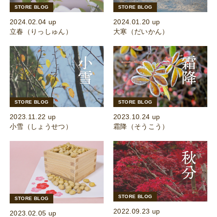
STORE BLOG
STORE BLOG
2024.02.04 up
2024.01.20 up
立春（りっしゅん）
大寒（だいかん）
STORE BLOG
STORE BLOG
2023.11.22 up
2023.10.24 up
小雪（しょうせつ）
霜降（そうこう）
STORE BLOG
STORE BLOG
2022.09.23 up
2023.02.05 up