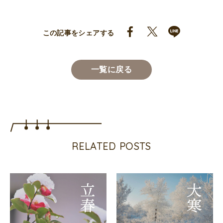
この記事をシェアする
一覧に戻る
RELATED POSTS