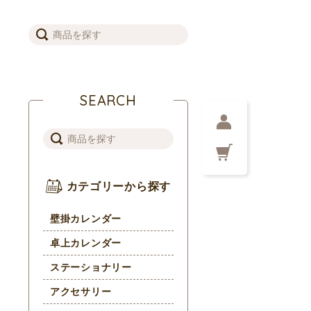
SEARCH
カテゴリーから探す
壁掛カレンダー
卓上カレンダー
ステーショナリー
アクセサリー