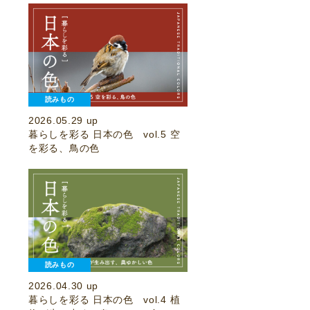
読みもの
2026.05.29 up
暮らしを彩る 日本の色 vol.5 空
を彩る、鳥の色
読みもの
2026.04.30 up
暮らしを彩る 日本の色 vol.4 植