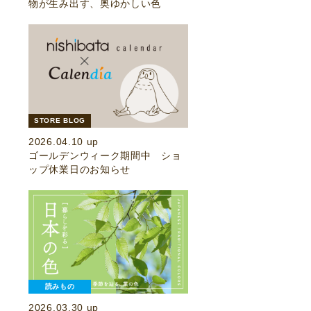
物が生み出す、奥ゆかしい色
STORE BLOG
2026.04.10 up
ゴールデンウィーク期間中 ショ
ップ休業日のお知らせ
読みもの
2026.03.30 up