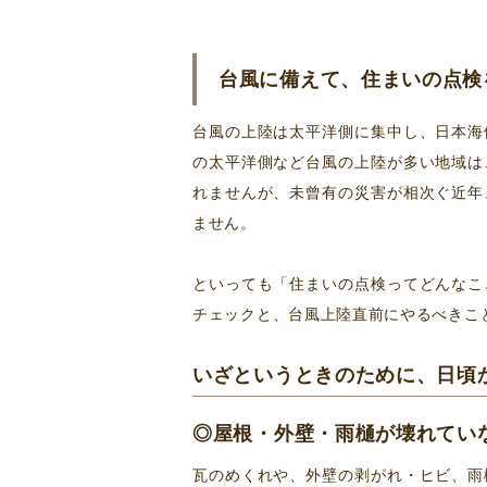
台風に備えて、住まいの点検
台風の上陸は太平洋側に集中し、日本海
の太平洋側など台風の上陸が多い地域は
れませんが、未曾有の災害が相次ぐ近年
ません。
といっても「住まいの点検ってどんなこ
チェックと、台風上陸直前にやるべきこ
いざというときのために、日頃
◎屋根・外壁・雨樋が壊れてい
瓦のめくれや、外壁の剥がれ・ヒビ、雨