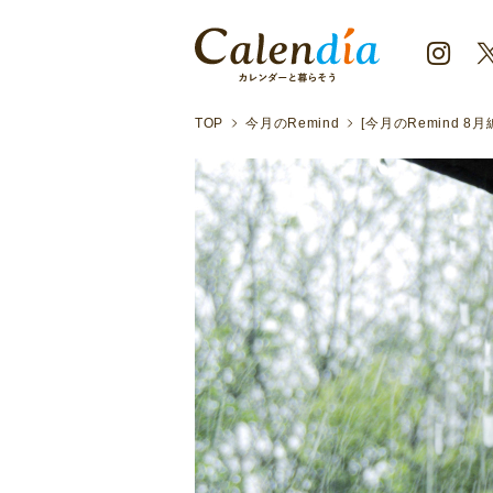
TOP
今月のRemind
[今月のRemind