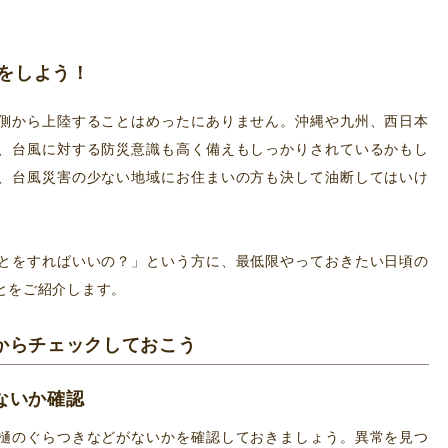
をしよう！
側から上陸することはめったにありません。沖縄や九州、西日本
、台風に対する防災意識も高く備えもしっかりされているかもし
、台風災害の少ない地域にお住まいの方も決して油断してはいけ
とをすればいいの？」という方に、最低限やっておきたい日頃の
とをご紹介します。
からチェックしておこう
ないか確認
樋のぐらつきなどがないかを確認しておきましょう。異常を見つ