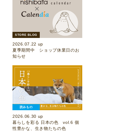
STORE BLOG
2026.07.22 up
夏季期間中 ショップ休業日のお
知らせ
読みもの
2026.06.30 up
暮らしを彩る 日本の色 vol.6 個
性豊かな、生き物たちの色