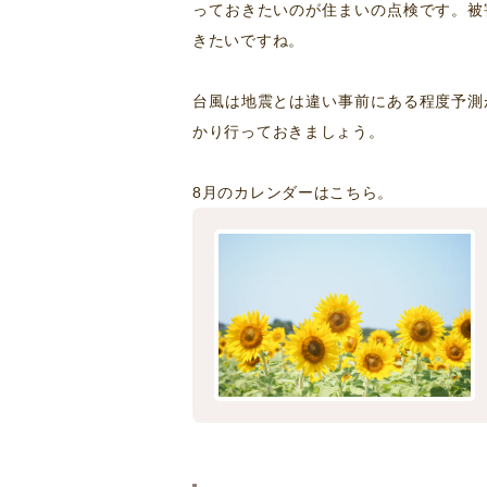
っておきたいのが住まいの点検です。被
きたいですね。
台風は地震とは違い事前にある程度予測
かり行っておきましょう。
8月のカレンダーはこちら。