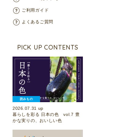
ご利用ガイド
よくあるご質問
PICK UP CONTENTS
読みもの
2026.07.31 up
暮らしを彩る 日本の色 vol.7 豊
かな実りの、おいしい色