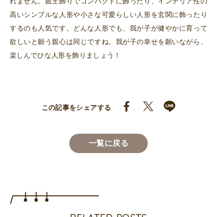
れません。親王飾りでコンパクトに飾ったり、インテリア性の
高いシンプルな人形や小さな可愛らしい人形を玄関に飾ったり
するのも人気です。どんな人形でも、我が子が健やかに育って
欲しいと願う親心は同じですね。我が子の幸せを願いながら、
楽しんでひな人形を飾りましょう！
この記事をシェアする
一覧に戻る