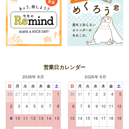
営業日カレンダー
2026年 8月
2026年 9月
日
月
火
水
木
金
土
日
月
火
水
木
金
土
26
27
28
29
30
31
1
30
31
1
2
3
4
5
2
3
4
5
6
7
8
6
7
8
9
10
11
12
9
10
11
12
13
14
15
13
14
15
16
17
18
19