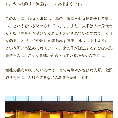
す。今の段飾りの源流はここにあるようです。
このように、ひな人形には、親の「娘に幸せな結婚をして欲し
い」という願いが込められています。また、人形は人の身代わ
りとなり厄を引き受けてくれるものとされていますので、人形
を飾ることで、娘が厄に見舞われず健康に成長しますように、
という願いも込められています。女の子が誕生するとひな人形
を贈るのは、こんな意味が込められているからなのですね。
婚礼の儀式を模しているので、とても華やかなひな人形。七段
飾りを例に、人形や道具などの意味を紹介します。