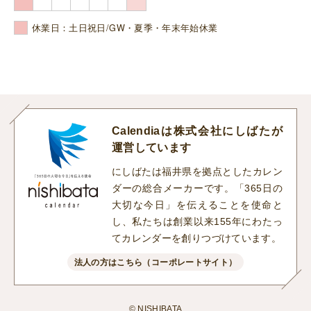
休業日：土日祝日/GW・夏季・年末年始休業
Calendiaは株式会社にしばたが
運営しています
にしばたは福井県を拠点としたカレン
ダーの総合メーカーです。「365日の
大切な今日」を伝えることを使命と
し、私たちは創業以来155年にわたっ
てカレンダーを創りつづけています。
法人の方はこちら（コーポレートサイト）
© NISHIBATA