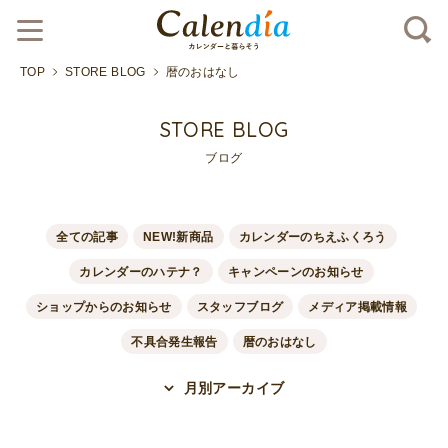
TOP
STORE BLOG
暦のおはなし
STORE BLOG
ブログ
全ての記事
NEW!新商品
カレンダーのちえふくろう
カレンダーのハテナ？
キャンペーンのお知らせ
ショップからのお知らせ
スタッフブログ
メディア掲載情報
不具合発生報告
暦のおはなし
月別アーカイブ