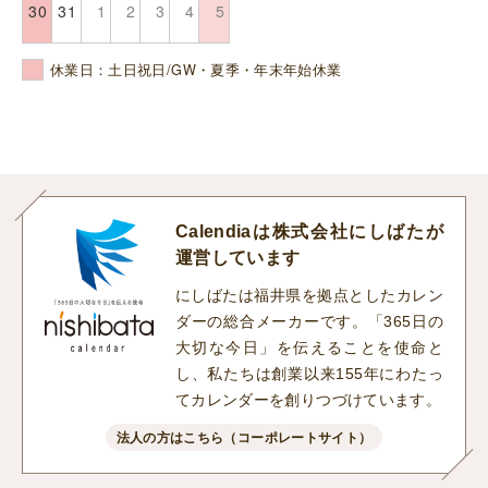
30
31
1
2
3
4
5
休業日：土日祝日/GW・夏季・年末年始休業
Calendiaは株式会社にしばたが
運営しています
にしばたは福井県を拠点としたカレン
ダーの総合メーカーです。「365日の
大切な今日」を伝えることを使命と
し、私たちは創業以来155年にわたっ
てカレンダーを創りつづけています。
法人の方はこちら（コーポレートサイト）