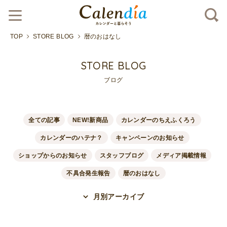
TOP
STORE BLOG
暦のおはなし
STORE BLOG
ブログ
全ての記事
NEW!新商品
カレンダーのちえふくろう
カレンダーのハテナ？
キャンペーンのお知らせ
ショップからのお知らせ
スタッフブログ
メディア掲載情報
不具合発生報告
暦のおはなし
月別アーカイブ